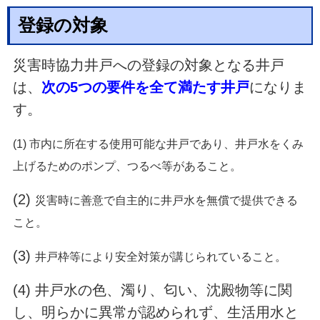
登録の対象
災害時協力井戸への登録の対象となる井戸
は、
次の5つの要件を全て満たす井戸
になりま
す。
(1) 市内に所在する使用可能な井戸であり、井戸水をくみ
上げるためのポンプ、つるべ等があること。
(2)
災害時に善意で自主的に井戸水を無償で提供できる
こと。
(3)
井戸枠等により安全対策が講じられていること。
(4) 井戸水の色、濁り、匂い、沈殿物等に関
し、明らかに異常が認められず、生活用水と