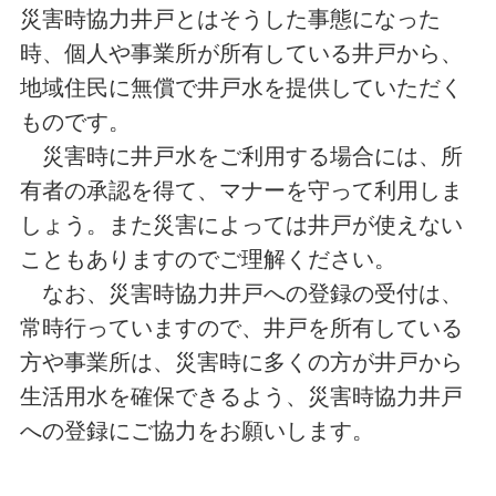
災害時協力井戸とはそうした事態になった
時、個人や事業所が所有している井戸から、
地域住民に無償で井戸水を提供していただく
ものです。
災害時に井戸水をご利用する場合には、所
有者の承認を得て、マナーを守って利用しま
しょう。また災害によっては井戸が使えない
こともありますのでご理解ください。
なお、災害時協力井戸への登録の受付は、
常時行っていますので、井戸を所有している
方や事業所は、災害時に多くの方が井戸から
生活用水を確保できるよう、災害時協力井戸
への登録にご協力をお願いします。