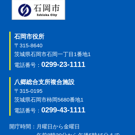
石岡市
石岡市役所
〒315-8640
茨城県石岡市石岡一丁目1番地1
0299-23-1111
電話番号：
八郷総合支所複合施設
〒315-0195
茨城県石岡市柿岡5680番地1
0299-43-1111
電話番号：
開庁時間：
月曜日から金曜日