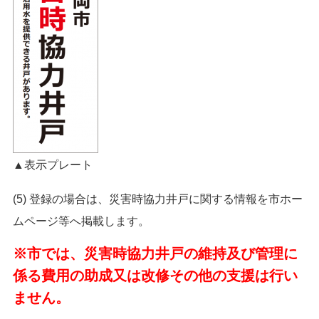
▲表示プレート
(5) 登録の場合は、災害時協力井戸に関する情報を市ホー
ムページ等へ掲載します。
※市では、災害時協力井戸の維持及び管理に
係る費用の助成又は改修その他の支援は行い
ません。