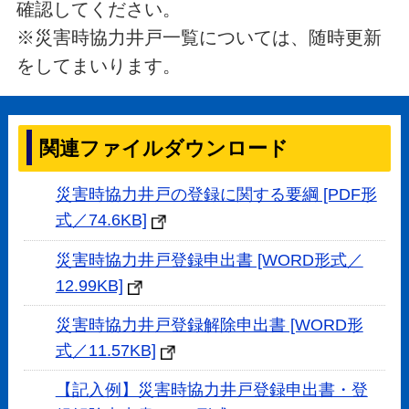
確認してください。
※災害時協力井戸一覧については、随時更新
をしてまいります。
関連ファイルダウンロード
災害時協力井戸の登録に関する要綱 [PDF形
式／74.6KB]
災害時協力井戸登録申出書 [WORD形式／
12.99KB]
災害時協力井戸登録解除申出書 [WORD形
式／11.57KB]
【記入例】災害時協力井戸登録申出書・登