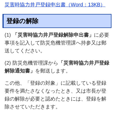
災害時協力井戸登録申出書（Word：13KB）
登録の解除
(1)
「災害時協力井戸登録解除申出書」
に必要
事項を記入して防災危機管理課へ持参又は郵
送してください。
(2) 防災危機管理課から
「災害時協力井戸登録
解除通知書」
を郵送します。
この他、「登録の対象」に記載している登録
要件を満たさなくなったとき、又は市長が登
録の解除が必要と認めたときには、登録を解
除させていただきます。