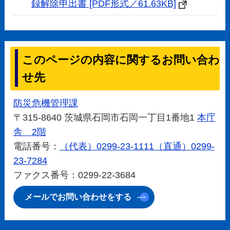
録解除申出書 [PDF形式／61.63KB]
このページの内容に関するお問い合わ
せ先
防災危機管理課
〒315-8640 茨城県石岡市石岡一丁目1番地1
本庁
舎 2階
電話番号：
（代表）0299-23-1111（直通）0299-
23-7284
ファクス番号：0299-22-3684
メールでお問い合わせをする