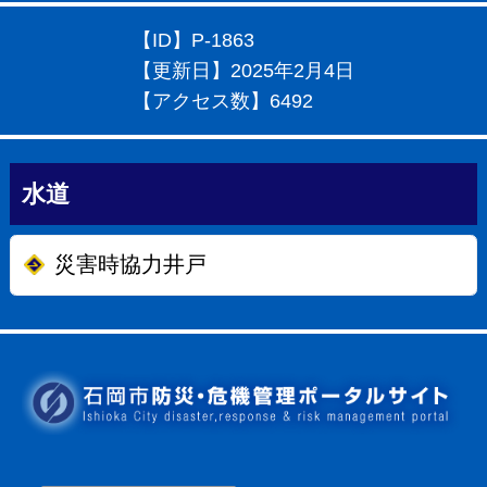
【ID】
P-1863
【更新日】
2025年2月4日
【アクセス数】
6492
水道
災害時協力井戸