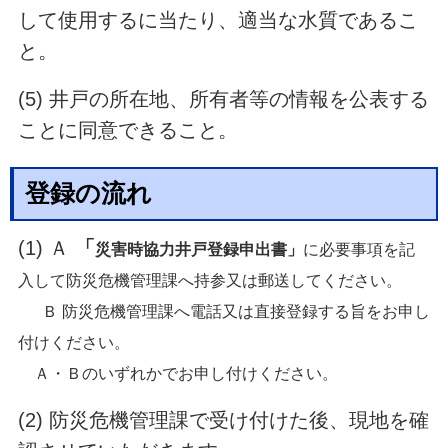
して使用するに当たり、適当な水質であるこ
と。
(5) 井戸の所在地、所有者等の情報を公表する
ことに同意できること。
登録の流れ
(1) Ａ
「
災害時協力井戸登録申出書」
に必要事項を記
入して防災危機管理課へ持参又は郵送してください。
Ｂ 防災危機管理課へ電話又は直接登録する旨をお申し
付けください。
Ａ・Ｂのいずれかでお申し付けください。
(2) 防災危機管理課で受け付けた後、現地を確