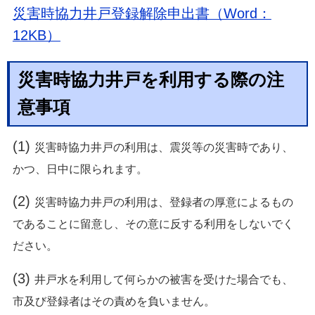
災害時協力井戸登録解除申出書（Word：
12KB）
災害時協力井戸を利用する際の注
意事項
(1)
災害時協力井戸の利用は、震災等の災害時であり、
かつ、日中に限られます。
(2)
災害時協力井戸の利用は、登録者の厚意によるもの
であることに留意し、その意に
反する利用をしないでく
ださい。
(3)
井戸水を利用して何らかの被害を受けた場合でも、
市及び登録者はその責めを負いません。