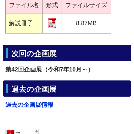
ファイル名
形式
ファイルサイズ
解説冊子
8.87MB
次回の企画展
第42回企画展（令和7年10月～）
過去の企画展
過去の企画展情報