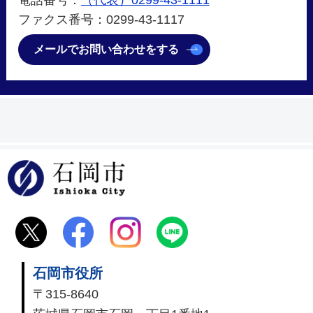
ファクス番号：0299-43-1117
メールでお問い合わせをする
石岡市
石岡市役所
〒315-8640