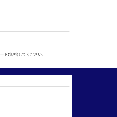
ード(無料)してください。