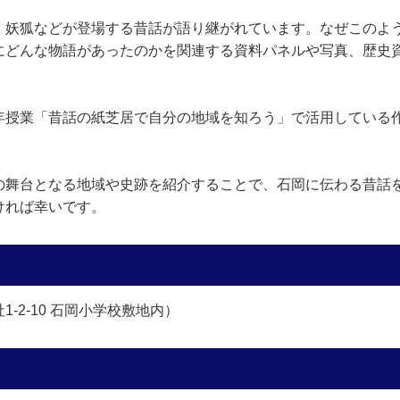
・妖狐などが登場する昔話が語り継がれています。なぜこのよ
にどんな物語があったのかを関連する資料パネルや写真、歴史
年授業「昔話の紙芝居で自分の地域を知ろう」で活用している
の舞台となる地域や史跡を紹介することで、石岡に伝わる昔話を
ければ幸いです。
-2-10 石岡小学校敷地内）