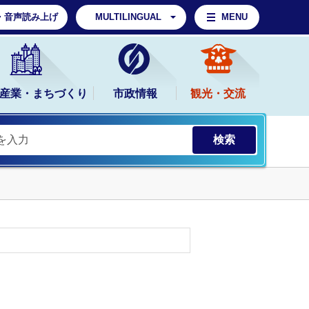
・音声読み上げ
MULTILINGUAL
MENU
産業・まちづくり
市政情報
観光・交流