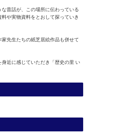
うな昔話が、この場所に伝わっている
資料や実物資料をとおして探っていき
作家先生たちの紙芝居絵作品も併せて
身近に感じていただき「歴史の里 い