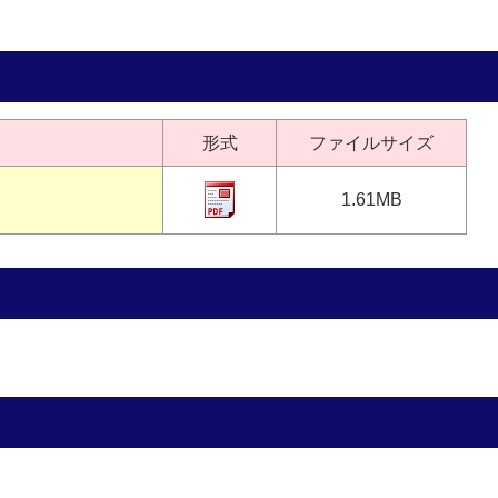
形式
ファイルサイズ
1.61MB