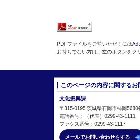
PDFファイルをご覧いただくには
Ad
お持ちでない方は、左のボタンをク
このページの内容に関するお
文化振興課
〒315-0195 茨城県石岡市柿岡568
電話番号：（代表）0299-43-1111
ファクス番号：0299-43-1117
メールでお問い合わせをする