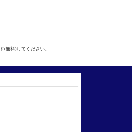
ド(無料)してください。