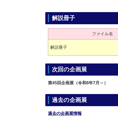
解説冊子
ファイル名
解説冊子
次回の企画展
第45回企画展（令和8年7月～）
過去の企画展
過去の企画展情報