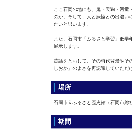
ここ石岡の地にも、鬼・天狗・河童
のか、そして、人と妖怪との出遭い
たいと思います。
また、石岡市「ふるさと学習」低学
展示します。
昔話をとおして、その時代背景やそ
しおか」のよさを再認識していただ
場所
石岡市立ふるさと歴史館（石岡市総社1
期間