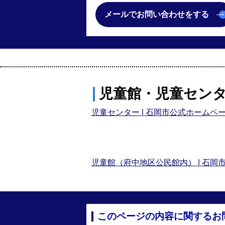
メールでお問い合わせをする
児童館・児童センタ
児童センター | 石岡市公式ホームページ (ish
児童館（府中地区公民館内） | 石岡市公式ホー
このページの内容に関するお