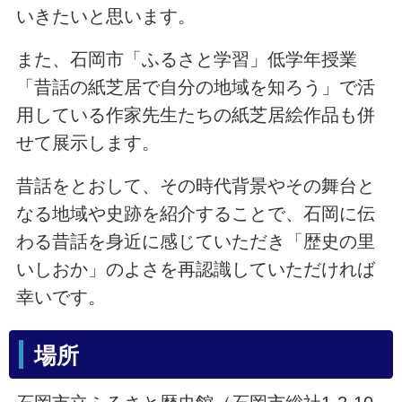
いきたいと思います。
また、石岡市「ふるさと学習」低学年授業
「昔話の紙芝居で自分の地域を知ろう」で活
用している作家先生たちの紙芝居絵作品も併
せて展示します。
昔話をとおして、その時代背景やその舞台と
なる地域や史跡を紹介することで、石岡に伝
わる昔話を身近に感じていただき「歴史の里
いしおか」のよさを再認識していただければ
幸いです。
場所