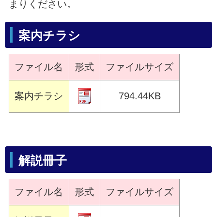
まりください。
案内チラシ
ファイル名
形式
ファイルサイズ
案内チラシ
794.44KB
解説冊子
ファイル名
形式
ファイルサイズ