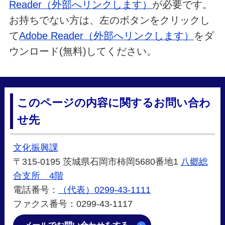
Reader（外部へリンクします）
が必要です。
お持ちでない方は、左のボタンをクリックし
て
Adobe Reader（外部へリンクします）
をダ
ウンロード(無料)してください。
このページの内容に関するお問い合わ
せ先
文化振興課
〒315-0195 茨城県石岡市柿岡5680番地1
八郷総
合支所 4階
電話番号：
（代表）0299-43-1111
ファクス番号：0299-43-1117