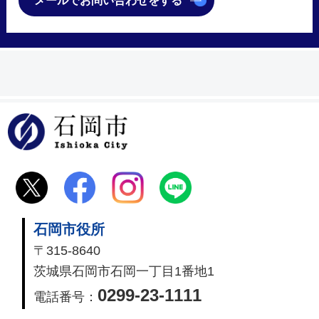
メールでお問い合わせをする
石岡市
石岡市役所
〒315-8640
茨城県石岡市石岡一丁目1番地1
0299-23-1111
電話番号：