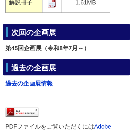
解説冊子
1.61MB
次回の企画展
第45回企画展（令和8年7月～）
過去の企画展
過去の企画展情報
PDFファイルをご覧いただくには
Adobe