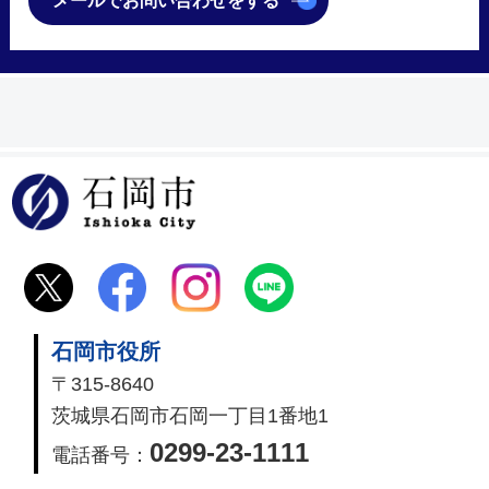
メールでお問い合わせをする
石岡市
石岡市役所
〒315-8640
茨城県石岡市石岡一丁目1番地1
0299-23-1111
電話番号：