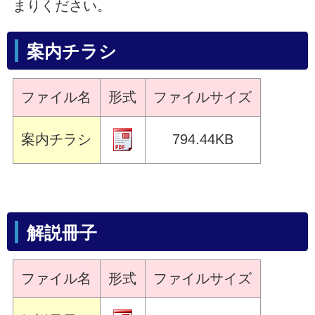
まりください。
案内チラシ
ファイル名
形式
ファイルサイズ
案内チラシ
794.44KB
解説冊子
ファイル名
形式
ファイルサイズ