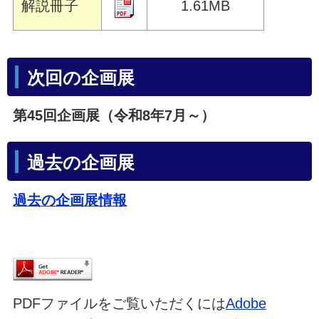
解説冊子
1.61MB
次回の企画展
第45回企画展（令和8年7月～）
過去の企画展
過去の企画展情報
PDFファイルをご覧いただくには
Adobe