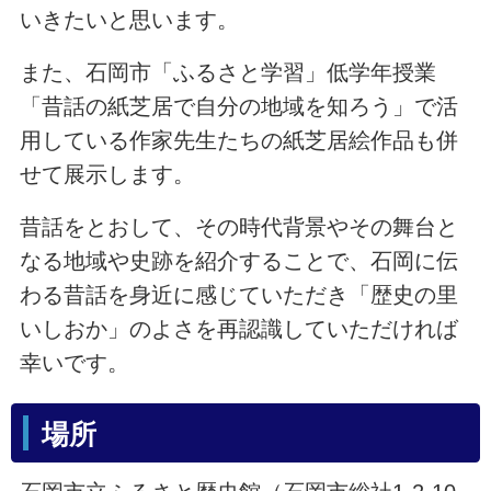
いきたいと思います。
また、石岡市「ふるさと学習」低学年授業
「昔話の紙芝居で自分の地域を知ろう」で活
用している作家先生たちの紙芝居絵作品も併
せて展示します。
昔話をとおして、その時代背景やその舞台と
なる地域や史跡を紹介することで、石岡に伝
わる昔話を身近に感じていただき「歴史の里
いしおか」のよさを再認識していただければ
幸いです。
場所