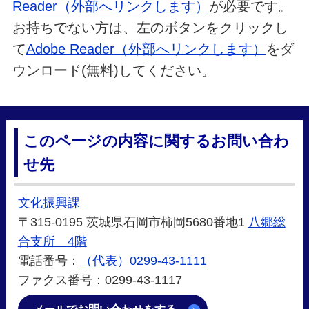
Reader（外部へリンクします）
が必要です。
お持ちでない方は、左のボタンをクリックし
て
Adobe Reader（外部へリンクします）
をダ
ウンロード(無料)してください。
このページの内容に関するお問い合わ
せ先
文化振興課
〒315-0195 茨城県石岡市柿岡5680番地1
八郷総
合支所 4階
電話番号：
（代表）0299-43-1111
ファクス番号：0299-43-1117