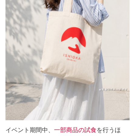
イベント期間中、
一部商品の試食
を行うほ