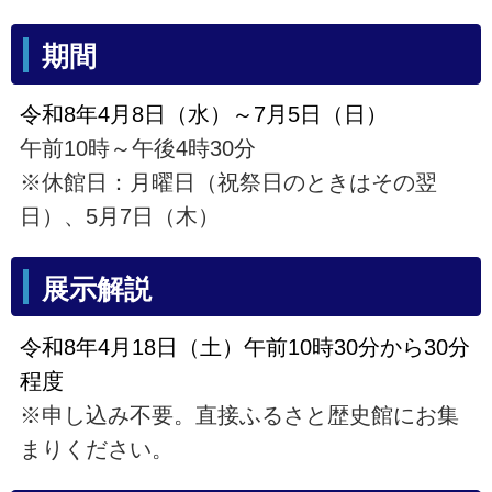
期間
令和8年4月8日（水）～7月5日（日）
午前10時～午後4時30分
※休館日：月曜日（祝祭日のときはその翌
日）、5月7日（木）
展示解説
令和8年4月18日（土）午前10時30分から30分
程度
※申し込み不要。直接ふるさと歴史館にお集
まりください。