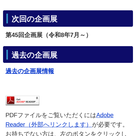
次回の企画展
第45回企画展（令和8年7月～）
過去の企画展
過去の企画展情報
PDFファイルをご覧いただくには
Adobe
Reader（外部へリンクします）
が必要です。
お持ちでない方は、左のボタンをクリックし