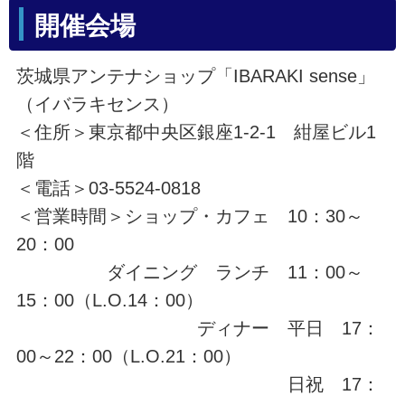
開催会場
茨城県アンテナショップ「IBARAKI sense」
（イバラキセンス）
＜住所＞東京都中央区銀座1-2-1 紺屋ビル1
階
＜電話＞03-5524-0818
＜営業時間＞ショップ・カフェ 10：30～
20：00
ダイニング ランチ 11：00～
15：00（L.O.14：00）
ディナー 平日 17：
00～22：00（L.O.21：00）
日祝 17：