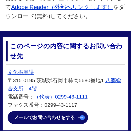
て
Adobe Reader（外部へリンクします）
をダ
ウンロード(無料)してください。
このページの内容に関するお問い合わ
せ先
文化振興課
〒315-0195 茨城県石岡市柿岡5680番地1
八郷総
合支所 4階
電話番号：
（代表）0299-43-1111
ファクス番号：0299-43-1117
メールでお問い合わせをする