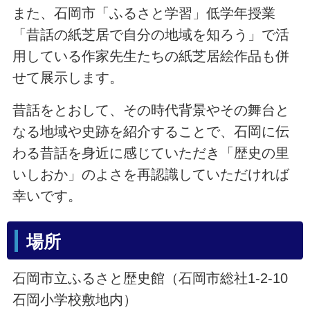
また、石岡市「ふるさと学習」低学年授業
「昔話の紙芝居で自分の地域を知ろう」で活
用している作家先生たちの紙芝居絵作品も併
せて展示します。
昔話をとおして、その時代背景やその舞台と
なる地域や史跡を紹介することで、石岡に伝
わる昔話を身近に感じていただき「歴史の里
いしおか」のよさを再認識していただければ
幸いです。
場所
石岡市立ふるさと歴史館（石岡市総社1-2-10
石岡小学校敷地内）