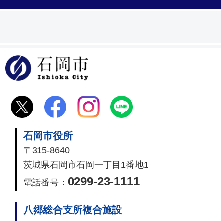
石岡市
石岡市役所
〒315-8640
茨城県石岡市石岡一丁目1番地1
0299-23-1111
電話番号：
八郷総合支所複合施設