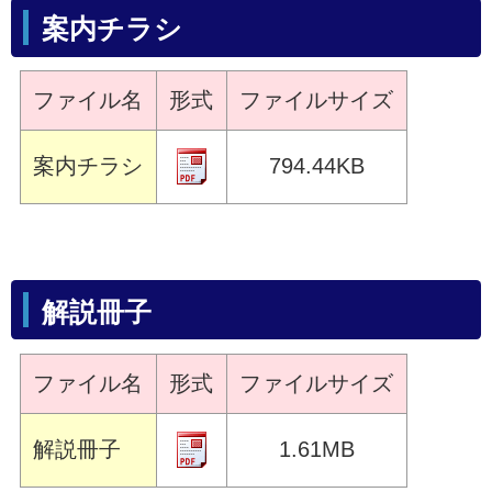
案内チラシ
ファイル名
形式
ファイルサイズ
案内チラシ
794.44KB
解説冊子
ファイル名
形式
ファイルサイズ
解説冊子
1.61MB