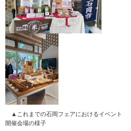
▲これまでの石岡フェアにおけるイベント
開催会場の様子