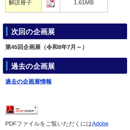
解説冊子
1.61MB
次回の企画展
第45回企画展（令和8年7月～）
過去の企画展
過去の企画展情報
PDFファイルをご覧いただくには
Adobe