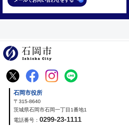
メールでお問い合わせをする
石岡市
石岡市役所
〒315-8640
茨城県石岡市石岡一丁目1番地1
0299-23-1111
電話番号：