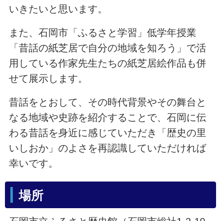
いきたいと思います。
また、石岡市「ふるさと学習」低学年授業
「昔話の紙芝居で自分の地域を知ろう」で活
用している作家先生たちの紙芝居絵作品も併
せて展示します。
昔話をとおして、その時代背景やその舞台と
なる地域や史跡を紹介することで、石岡に伝
わる昔話を身近に感じていただき「歴史の里
いしおか」のよさを再認識していただければ
幸いです。
場所