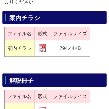
まりください。
案内チラシ
ファイル名
形式
ファイルサイズ
案内チラシ
794.44KB
解説冊子
ファイル名
形式
ファイルサイズ