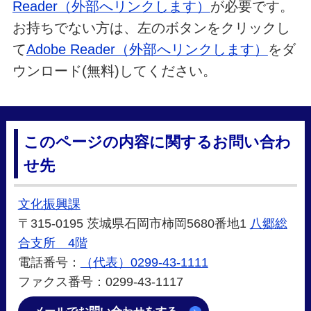
Reader（外部へリンクします）
が必要です。
お持ちでない方は、左のボタンをクリックし
て
Adobe Reader（外部へリンクします）
をダ
ウンロード(無料)してください。
このページの内容に関するお問い合わ
せ先
文化振興課
〒315-0195 茨城県石岡市柿岡5680番地1
八郷総
合支所 4階
電話番号：
（代表）0299-43-1111
ファクス番号：0299-43-1117