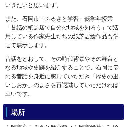
いきたいと思います。
また、石岡市「ふるさと学習」低学年授業
「昔話の紙芝居で自分の地域を知ろう」で活
用している作家先生たちの紙芝居絵作品も併
せて展示します。
昔話をとおして、その時代背景やその舞台と
なる地域や史跡を紹介することで、石岡に伝
わる昔話を身近に感じていただき「歴史の里
いしおか」のよさを再認識していただければ
幸いです。
場所