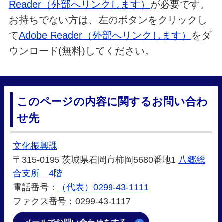
Reader（外部へリンクします）
が必要です。
お持ちでない方は、左のボタンをクリックし
て
Adobe Reader（外部へリンクします）
をダ
ウンロード(無料)してください。
このページの内容に関するお問い合わ
せ先
文化振興課
〒315-0195 茨城県石岡市柿岡5680番地1
八郷総
合支所 4階
電話番号：
（代表）0299-43-1111
ファクス番号：0299-43-1117