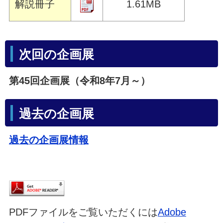
解説冊子
1.61MB
次回の企画展
第45回企画展（令和8年7月～）
過去の企画展
過去の企画展情報
PDFファイルをご覧いただくには
Adobe