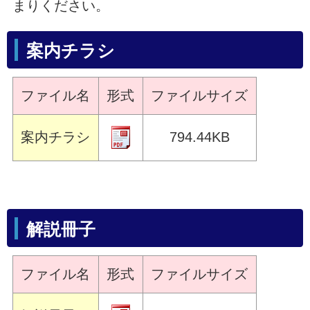
まりください。
案内チラシ
ファイル名
形式
ファイルサイズ
案内チラシ
794.44KB
解説冊子
ファイル名
形式
ファイルサイズ