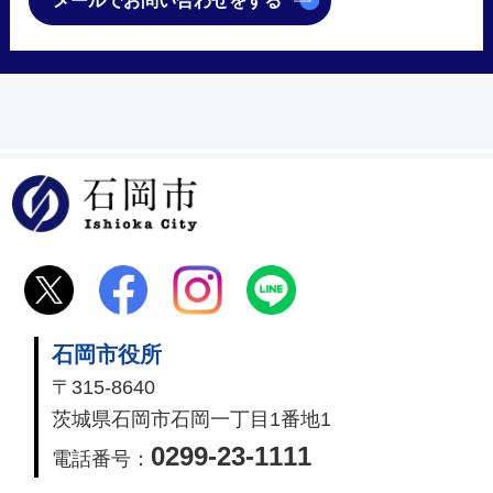
メールでお問い合わせをする
石岡市
石岡市役所
〒315-8640
茨城県石岡市石岡一丁目1番地1
0299-23-1111
電話番号：