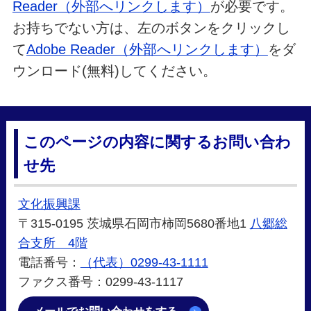
Reader（外部へリンクします）
が必要です。
お持ちでない方は、左のボタンをクリックし
て
Adobe Reader（外部へリンクします）
をダ
ウンロード(無料)してください。
このページの内容に関するお問い合わ
せ先
文化振興課
〒315-0195 茨城県石岡市柿岡5680番地1
八郷総
合支所 4階
電話番号：
（代表）0299-43-1111
ファクス番号：0299-43-1117