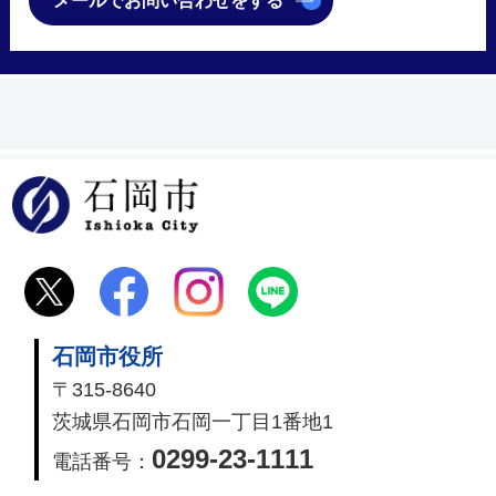
メールでお問い合わせをする
石岡市
石岡市役所
〒315-8640
茨城県石岡市石岡一丁目1番地1
0299-23-1111
電話番号：