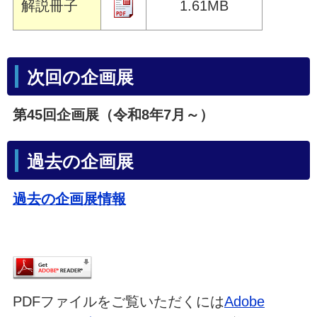
解説冊子
1.61MB
次回の企画展
第45回企画展（令和8年7月～）
過去の企画展
過去の企画展情報
PDFファイルをご覧いただくには
Adobe