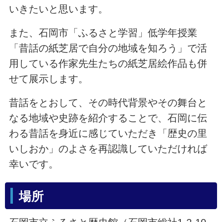
いきたいと思います。
また、石岡市「ふるさと学習」低学年授業
「昔話の紙芝居で自分の地域を知ろう」で活
用している作家先生たちの紙芝居絵作品も併
せて展示します。
昔話をとおして、その時代背景やその舞台と
なる地域や史跡を紹介することで、石岡に伝
わる昔話を身近に感じていただき「歴史の里
いしおか」のよさを再認識していただければ
幸いです。
場所