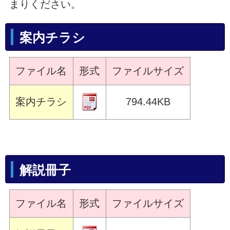
まりください。
案内チラシ
ファイル名
形式
ファイルサイズ
案内チラシ
794.44KB
解説冊子
ファイル名
形式
ファイルサイズ