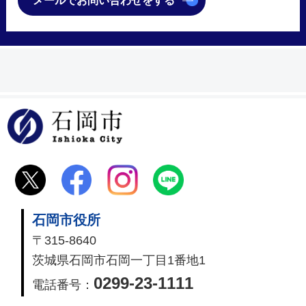
メールでお問い合わせをする
石岡市
石岡市役所
〒315-8640
茨城県石岡市石岡一丁目1番地1
0299-23-1111
電話番号：