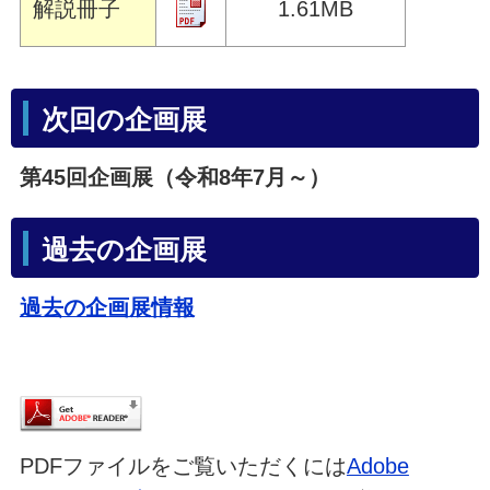
解説冊子
1.61MB
次回の企画展
第45回企画展（令和8年7月～）
過去の企画展
過去の企画展情報
PDFファイルをご覧いただくには
Adobe