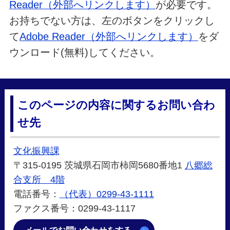
Reader（外部へリンクします）
が必要です。
お持ちでない方は、左のボタンをクリックし
て
Adobe Reader（外部へリンクします）
をダ
ウンロード(無料)してください。
このページの内容に関するお問い合わ
せ先
文化振興課
〒315-0195 茨城県石岡市柿岡5680番地1
八郷総
合支所 4階
電話番号：
（代表）0299-43-1111
ファクス番号：0299-43-1117