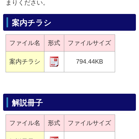
まりください。
案内チラシ
ファイル名
形式
ファイルサイズ
案内チラシ
794.44KB
解説冊子
ファイル名
形式
ファイルサイズ