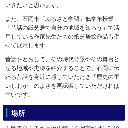
いきたいと思います。
また、石岡市「ふるさと学習」低学年授業
「昔話の紙芝居で自分の地域を知ろう」で活
用している作家先生たちの紙芝居絵作品も併
せて展示します。
昔話をとおして、その時代背景やその舞台と
なる地域や史跡を紹介することで、石岡に伝
わる昔話を身近に感じていただき「歴史の里
いしおか」のよさを再認識していただければ
幸いです。
場所