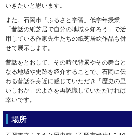
いきたいと思います。
また、石岡市「ふるさと学習」低学年授業
「昔話の紙芝居で自分の地域を知ろう」で活
用している作家先生たちの紙芝居絵作品も併
せて展示します。
昔話をとおして、その時代背景やその舞台と
なる地域や史跡を紹介することで、石岡に伝
わる昔話を身近に感じていただき「歴史の里
いしおか」のよさを再認識していただければ
幸いです。
場所