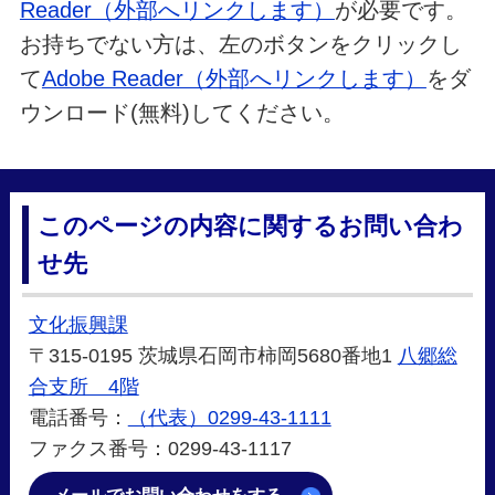
Reader（外部へリンクします）
が必要です。
お持ちでない方は、左のボタンをクリックし
て
Adobe Reader（外部へリンクします）
をダ
ウンロード(無料)してください。
このページの内容に関するお問い合わ
せ先
文化振興課
〒315-0195 茨城県石岡市柿岡5680番地1
八郷総
合支所 4階
電話番号：
（代表）0299-43-1111
ファクス番号：0299-43-1117