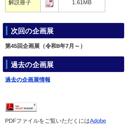
解説冊子
1.61MB
次回の企画展
第45回企画展（令和8年7月～）
過去の企画展
過去の企画展情報
PDFファイルをご覧いただくには
Adobe