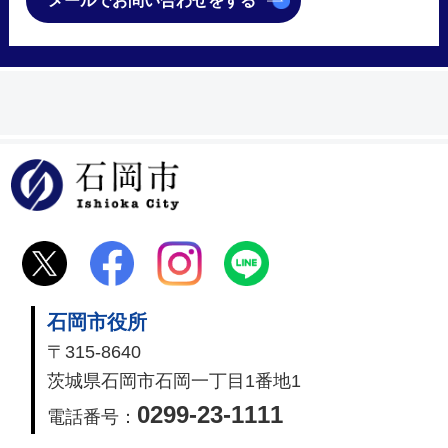
メールでお問い合わせをする
石岡市
石岡市役所
〒315-8640
茨城県石岡市石岡一丁目1番地1
0299-23-1111
電話番号：