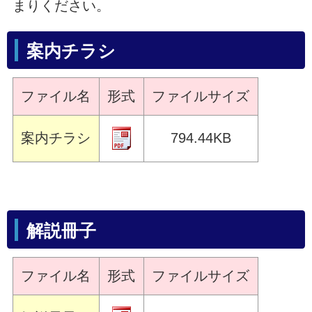
まりください。
案内チラシ
ファイル名
形式
ファイルサイズ
案内チラシ
794.44KB
解説冊子
ファイル名
形式
ファイルサイズ