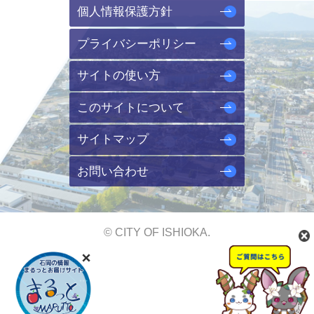
個人情報保護方針
プライバシーポリシー
サイトの使い方
このサイトについて
サイトマップ
お問い合わせ
© CITY OF ISHIOKA.