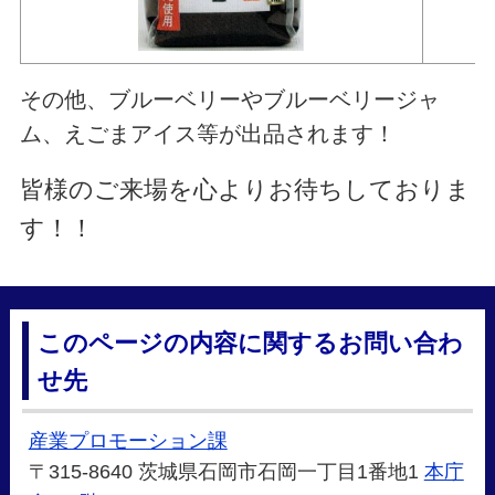
その他、ブルーベリーやブルーベリージャ
ム、えごまアイス等が出品されます！
皆様のご来場を心よりお待ちしておりま
す！！
このページの内容に関するお問い合わ
せ先
産業プロモーション課
〒315-8640 茨城県石岡市石岡一丁目1番地1
本庁