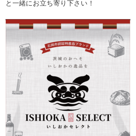
と一緒にお立ち寄り下さい！