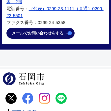
舎 2階
電話番号：
（代表）0299-23-1111（直通）0299-
23-5501
ファクス番号：0299-24-5358
メールでお問い合わせをする
石岡市