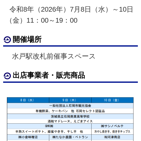
令和8年（2026年）7月8日（水）～10日
（金）11：00～19：00
開催場所
水戸駅改札前催事スペース
出店事業者・販売商品