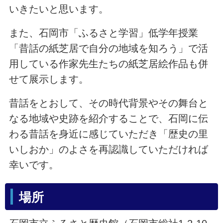
いきたいと思います。
また、石岡市「ふるさと学習」低学年授業
「昔話の紙芝居で自分の地域を知ろう」で活
用している作家先生たちの紙芝居絵作品も併
せて展示します。
昔話をとおして、その時代背景やその舞台と
なる地域や史跡を紹介することで、石岡に伝
わる昔話を身近に感じていただき「歴史の里
いしおか」のよさを再認識していただければ
幸いです。
場所