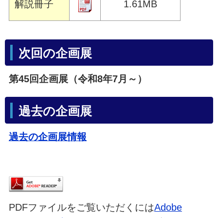
解説冊子
1.61MB
次回の企画展
第45回企画展（令和8年7月～）
過去の企画展
過去の企画展情報
PDFファイルをご覧いただくには
Adobe