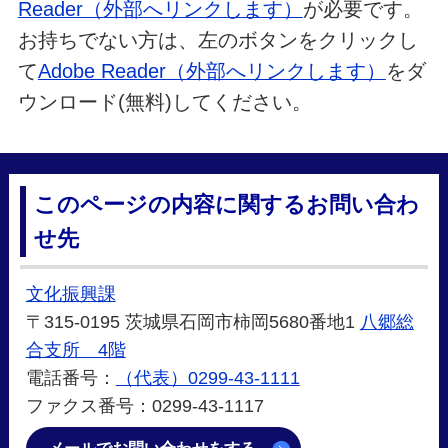
Reader（外部へリンクします）
が必要です。
お持ちでない方は、左のボタンをクリックし
て
Adobe Reader（外部へリンクします）
をダ
ウンロード(無料)してください。
このページの内容に関するお問い合わ
せ先
文化振興課
〒315-0195 茨城県石岡市柿岡5680番地1
八郷総
合支所 4階
電話番号：
（代表）0299-43-1111
ファクス番号：0299-43-1117