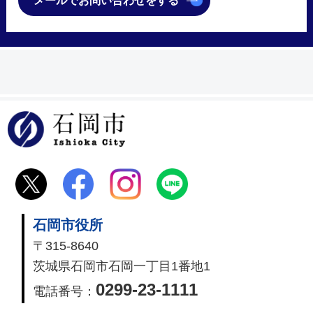
メールでお問い合わせをする
石岡市
石岡市役所
〒315-8640
茨城県石岡市石岡一丁目1番地1
0299-23-1111
電話番号：