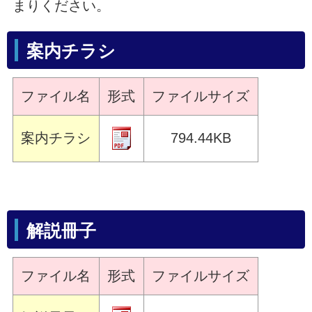
まりください。
案内チラシ
ファイル名
形式
ファイルサイズ
案内チラシ
794.44KB
解説冊子
ファイル名
形式
ファイルサイズ