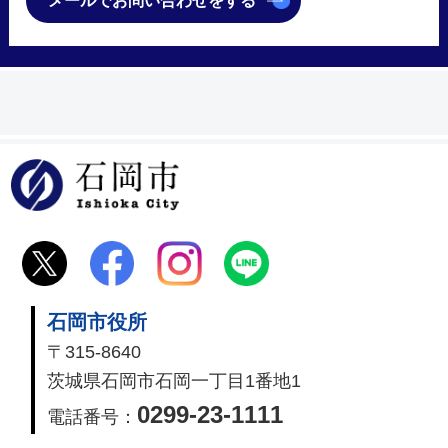
メールでお問い合わせをする
石岡市
石岡市役所
〒315-8640
茨城県石岡市石岡一丁目1番地1
0299-23-1111
電話番号：