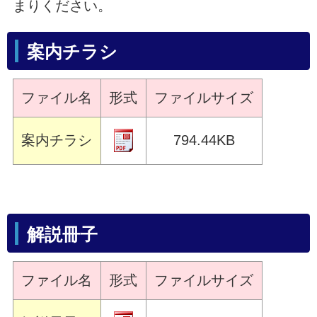
まりください。
案内チラシ
ファイル名
形式
ファイルサイズ
案内チラシ
794.44KB
解説冊子
ファイル名
形式
ファイルサイズ