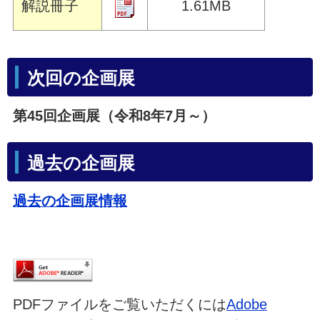
解説冊子
1.61MB
次回の企画展
第45回企画展（令和8年7月～）
過去の企画展
過去の企画展情報
PDFファイルをご覧いただくには
Adobe