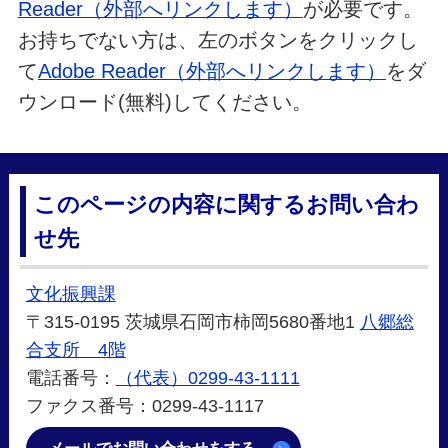
Reader（外部へリンクします）
が必要です。
お持ちでない方は、左のボタンをクリックし
て
Adobe Reader（外部へリンクします）
をダ
ウンロード(無料)してください。
このページの内容に関するお問い合わ
せ先
文化振興課
〒315-0195 茨城県石岡市柿岡5680番地1
八郷総
合支所 4階
電話番号：
（代表）0299-43-1111
ファクス番号：0299-43-1117