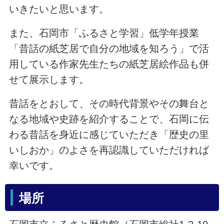
いきたいと思います。
また、石岡市「ふるさと学習」低学年授業
「昔話の紙芝居で自分の地域を知ろう」で活
用している作家先生たちの紙芝居絵作品も併
せて展示します。
昔話をとおして、その時代背景やその舞台と
なる地域や史跡を紹介することで、石岡に伝
わる昔話を身近に感じていただき「歴史の里
いしおか」のよさを再認識していただければ
幸いです。
場所