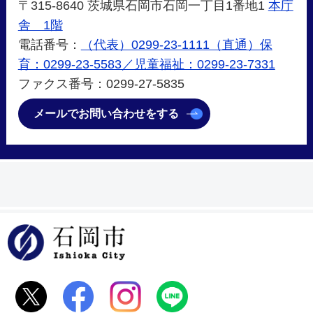
〒315-8640 茨城県石岡市石岡一丁目1番地1
本庁
舎 1階
電話番号：
（代表）0299-23-1111（直通）保
育：0299-23-5583／児童福祉：0299-23-7331
ファクス番号：0299-27-5835
メールでお問い合わせをする
石岡市