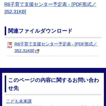
R6子育て支援センター予定表 - [PDF形式／
352.31KB]
関連ファイルダウンロード
R6子育て支援センター予定表 - [PDF形式／
352.31KB]
このページの内容に関するお問い合わ
せ先
こども未来課