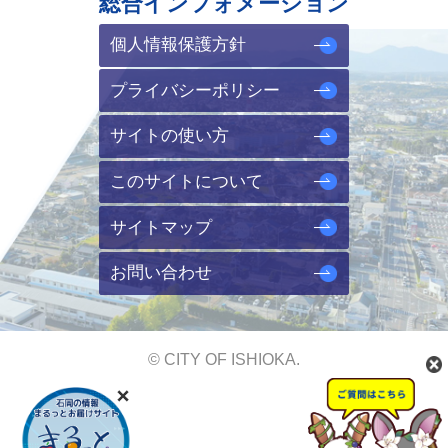
総合インフォメーション
個人情報保護方針
プライバシーポリシー
サイトの使い方
このサイトについて
サイトマップ
お問い合わせ
© CITY OF ISHIOKA.