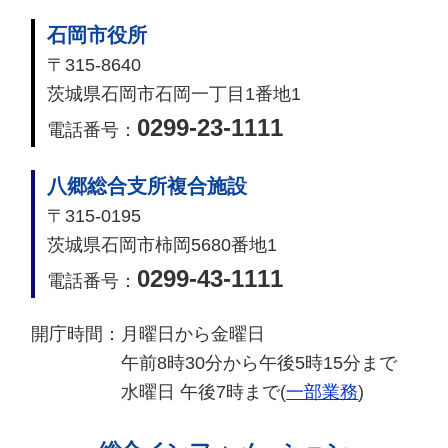
石岡市役所
〒315-8640
茨城県石岡市石岡一丁目1番地1
0299-23-1111
電話番号：
八郷総合支所複合施設
〒315-0195
茨城県石岡市柿岡5680番地1
0299-43-1111
電話番号：
開庁時間：
月曜日から金曜日
午前8時30分から午後5時15分まで
水曜日 午後7時まで(
一部業務
)