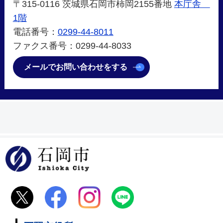
〒315-0116 茨城県石岡市柿岡2155番地
本庁舎
1階
電話番号：
0299-44-8011
ファクス番号：0299-44-8033
メールでお問い合わせをする
石岡市