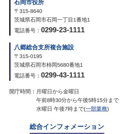
石岡市役所
〒315-8640
茨城県石岡市石岡一丁目1番地1
0299-23-1111
電話番号：
八郷総合支所複合施設
〒315-0195
茨城県石岡市柿岡5680番地1
0299-43-1111
電話番号：
開庁時間：
月曜日から金曜日
午前8時30分から午後5時15分まで
水曜日 午後7時まで(
一部業務
)
総合インフォメーション