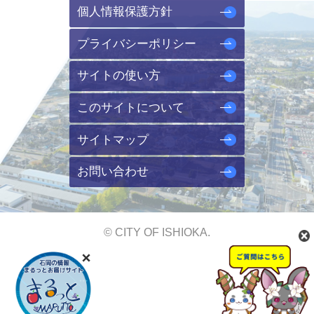
個人情報保護方針
プライバシーポリシー
サイトの使い方
このサイトについて
サイトマップ
お問い合わせ
© CITY OF ISHIOKA.