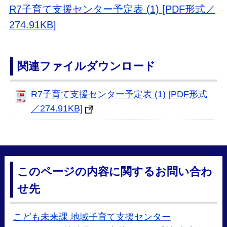
R7子育て支援センター予定表 (1) [PDF形式／
274.91KB]
関連ファイルダウンロード
R7子育て支援センター予定表 (1) [PDF形式
／274.91KB]
このページの内容に関するお問い合わ
せ先
こども未来課 地域子育て支援センター