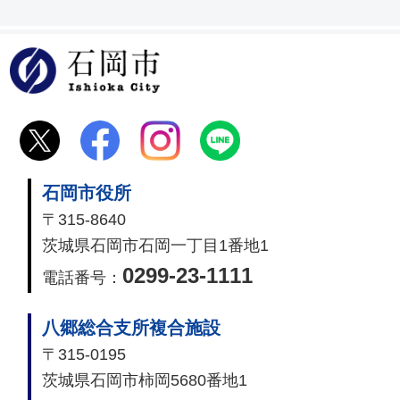
石岡市
石岡市役所
〒315-8640
茨城県石岡市石岡一丁目1番地1
0299-23-1111
電話番号：
八郷総合支所複合施設
〒315-0195
茨城県石岡市柿岡5680番地1