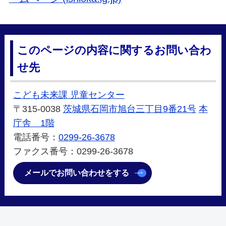
このページの内容に関するお問い合わ
せ先
こども未来課 児童センター
〒315-0038
茨城県石岡市旭台三丁目9番21号
本
庁舎 1階
電話番号：
0299-26-3678
ファクス番号：0299-26-3678
メールでお問い合わせをする