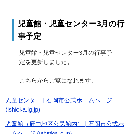
児童館・児童センター3月の行
事予定
児童館・児童センター3月の行事予
定を更新しました。
こちらからご覧になれます。
児童センター | 石岡市公式ホームページ
(ishioka.lg.jp)
児童館（府中地区公民館内） | 石岡市公式ホ
ームページ (ishioka.lg.jp)