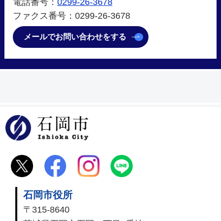
電話番号：
0299-26-3678
ファクス番号：0299-26-3678
メールでお問い合わせをする
石岡市
石岡市役所
〒315-8640