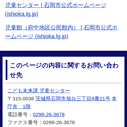
児童センター | 石岡市公式ホームページ
(ishioka.lg.jp)
児童館（府中地区公民館内） | 石岡市公式ホ
ームページ (ishioka.lg.jp)
このページの内容に関するお問い合わ
せ先
こども未来課 児童センター
〒315-0038
茨城県石岡市旭台三丁目9番21号
本
庁舎 1階
電話番号：
0299-26-3678
ファクス番号：0299-26-3678