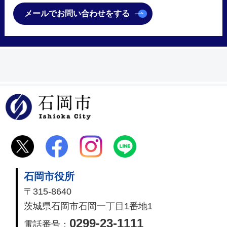
メールでお問い合わせをする
石岡市
石岡市役所
〒315-8640
茨城県石岡市石岡一丁目1番地1
0299-23-1111
電話番号：