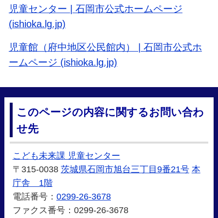
児童センター | 石岡市公式ホームページ
(ishioka.lg.jp)
児童館（府中地区公民館内） | 石岡市公式ホ
ームページ (ishioka.lg.jp)
このページの内容に関するお問い合わ
せ先
こども未来課 児童センター
〒315-0038
茨城県石岡市旭台三丁目9番21号
本
庁舎 1階
電話番号：
0299-26-3678
ファクス番号：0299-26-3678