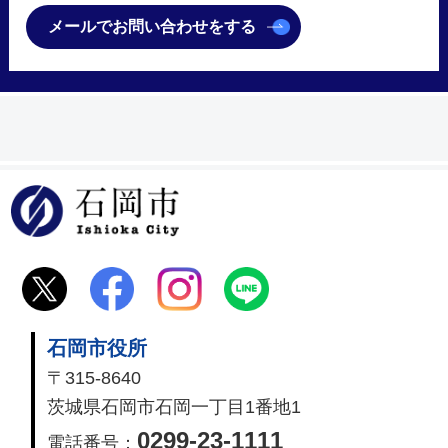
メールでお問い合わせをする
石岡市
石岡市役所
〒315-8640
茨城県石岡市石岡一丁目1番地1
0299-23-1111
電話番号：