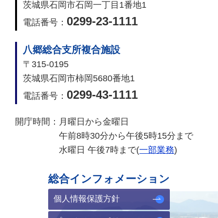
茨城県石岡市石岡一丁目1番地1
0299-23-1111
電話番号：
八郷総合支所複合施設
〒315-0195
茨城県石岡市柿岡5680番地1
0299-43-1111
電話番号：
開庁時間：
月曜日から金曜日
午前8時30分から午後5時15分まで
水曜日 午後7時まで(
一部業務
)
総合インフォメーション
個人情報保護方針