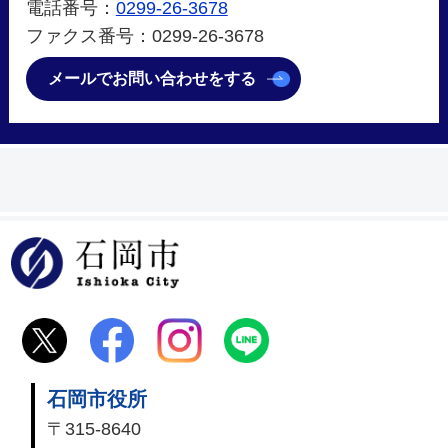
電話番号：
0299-26-3678
ファクス番号：0299-26-3678
メールでお問い合わせをする
石岡市
石岡市役所
〒315-8640