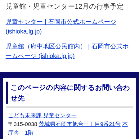
児童館・児童センター12月の行事予定
児童センター | 石岡市公式ホームページ
(ishioka.lg.jp)
児童館（府中地区公民館内） | 石岡市公式ホ
ームページ (ishioka.lg.jp)
このページの内容に関するお問い合わ
せ先
こども未来課 児童センター
〒315-0038
茨城県石岡市旭台三丁目9番21号
本
庁舎 1階