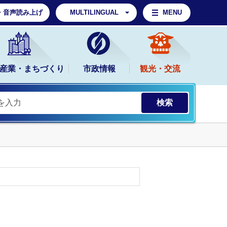
・音声読み上げ
MULTILINGUAL
MENU
産業・まちづくり
市政情報
観光・交流