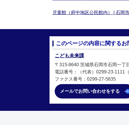
児童館（府中地区公民館内） | 石岡市公式ホー
このページの内容に関するお
こども未来課
〒315-8640 茨城県石岡市石岡一丁
電話番号：（代表）0299-23-1111（
ファクス番号：0299-27-5835
メールでお問い合わせをする