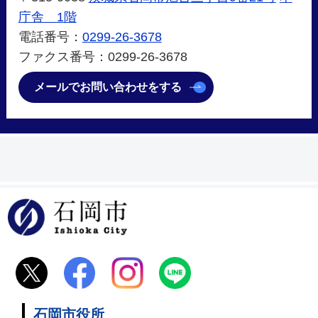
庁舎 1階
電話番号：
0299-26-3678
ファクス番号：0299-26-3678
メールでお問い合わせをする
石岡市
石岡市役所