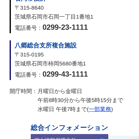
〒315-8640
茨城県石岡市石岡一丁目1番地1
0299-23-1111
電話番号：
八郷総合支所複合施設
〒315-0195
茨城県石岡市柿岡5680番地1
0299-43-1111
電話番号：
開庁時間：
月曜日から金曜日
午前8時30分から午後5時15分まで
水曜日 午後7時まで(
一部業務
)
総合インフォメーション