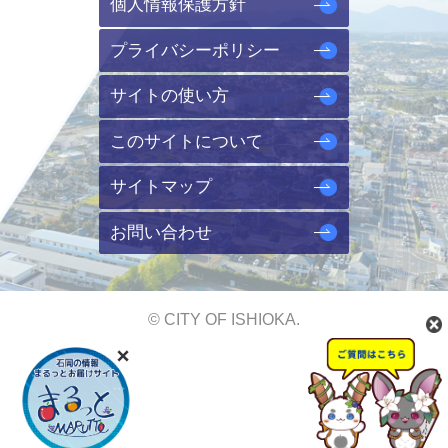
個人情報保護方針
プライバシーポリシー
サイトの使い方
このサイトについて
サイトマップ
お問い合わせ
© CITY OF ISHIOKA.