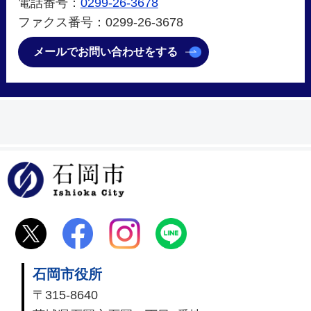
電話番号：
0299-26-3678
ファクス番号：0299-26-3678
メールでお問い合わせをする
石岡市
石岡市役所
〒315-8640