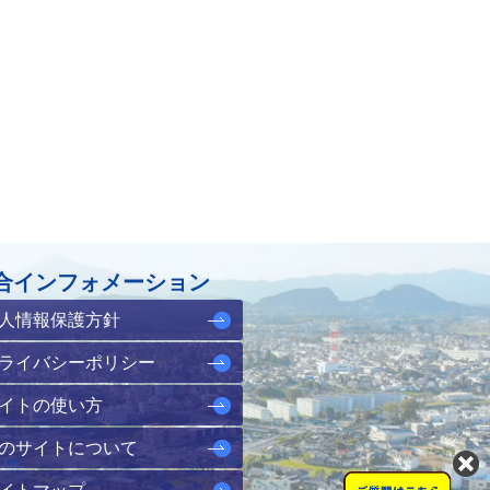
合インフォメーション
人情報保護方針
ライバシーポリシー
イトの使い方
のサイトについて