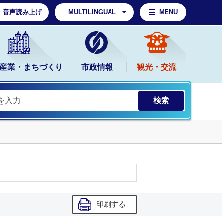
・音声読み上げ
MULTILINGUAL
MENU
産業・まちづくり
市政情報
観光・交流
印刷する