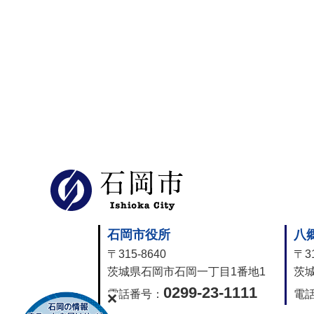
石岡市公式
石岡市役所
八
〒315-8640
〒31
茨城県石岡市石岡一丁目1番地1
茨城
0299-23-1111
電話番号：
電