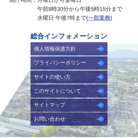
午前8時30分から午後5時15分まで
水曜日 午後7時まで(
一部業務
)
総合インフォメーション
個人情報保護方針
プライバシーポリシー
サイトの使い方
このサイトについて
サイトマップ
お問い合わせ