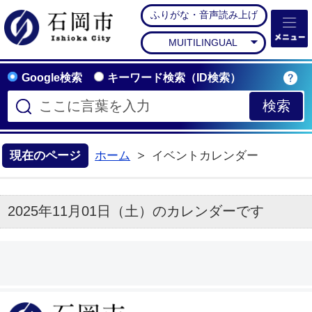
ふりがな・音声読み上げ
石岡市公式ホームペー
MUITILINGUAL
Google検索
キーワード検索（ID検索）
現在のページ
ホーム
イベントカレンダー
2025年11月01日（土）のカレンダーです