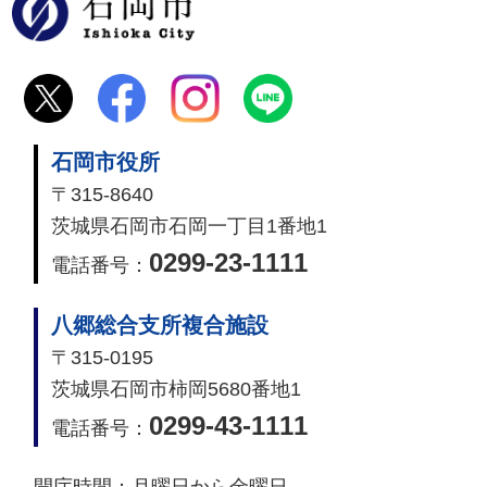
石岡市
石岡市役所
〒315-8640
茨城県石岡市石岡一丁目1番地1
0299-23-1111
電話番号：
八郷総合支所複合施設
〒315-0195
茨城県石岡市柿岡5680番地1
0299-43-1111
電話番号：
開庁時間：
月曜日から金曜日