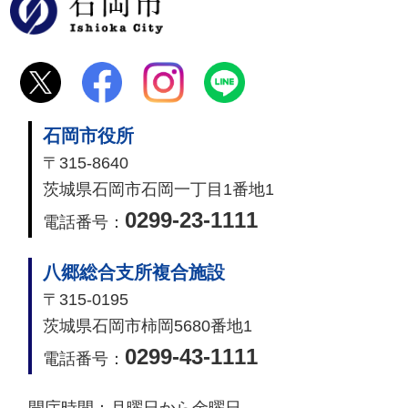
石岡市
石岡市役所
〒315-8640
茨城県石岡市石岡一丁目1番地1
0299-23-1111
電話番号：
八郷総合支所複合施設
〒315-0195
茨城県石岡市柿岡5680番地1
0299-43-1111
電話番号：
開庁時間：
月曜日から金曜日