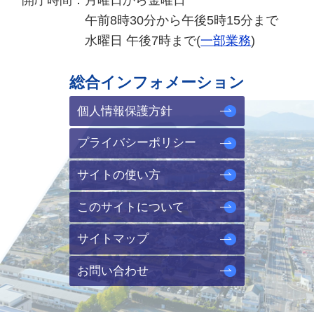
午前8時30分から午後5時15分まで
水曜日 午後7時まで(
一部業務
)
総合インフォメーション
個人情報保護方針
プライバシーポリシー
サイトの使い方
このサイトについて
サイトマップ
お問い合わせ