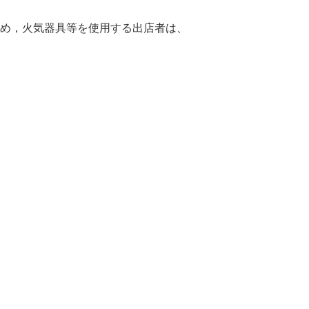
め，火気器具等を使用する出店者は、