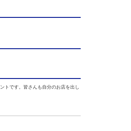
ントです。皆さんも自分のお店を出し