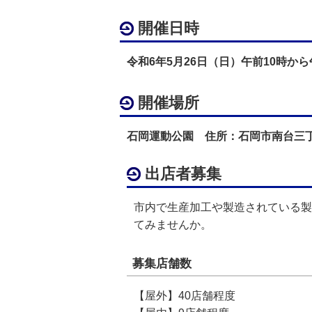
開催日時
令和6年5月26日（日）午前10時か
開催場所
石岡運動公園 住所：石岡市南台三丁目
出店者募集
市内で生産加工や製造されている製
てみませんか。
募集店舗数
【屋外】40店舗程度