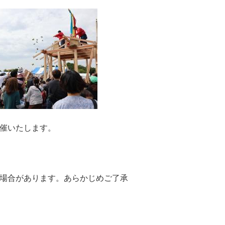
催いたします。
る場合があります。あらかじめご了承