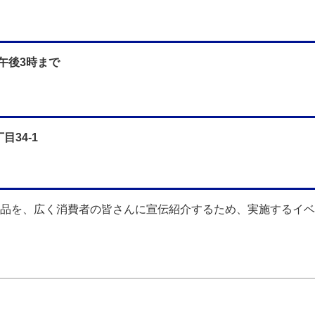
ら午後3時まで
34-1
品を、広く消費者の皆さんに宣伝紹介するため、実施するイベ