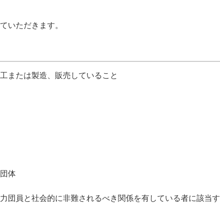
ていただきます。
工または製造、販売していること
団体
力団員と社会的に非難されるべき関係を有している者に該当す