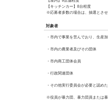
【屋内】9店舗程度
【キッチンカー】8台程度
※応募者多数の場合は、抽選とさせ
対象者
・市内で事業を営んでおり、生産加
・市内の農業者及びその団体
・市内商工団体会員
・行政関連団体
・その他実行委員会が必要と認めた
※役員が暴力団、暴力団員または暴