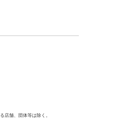
る店舗、団体等は除く。