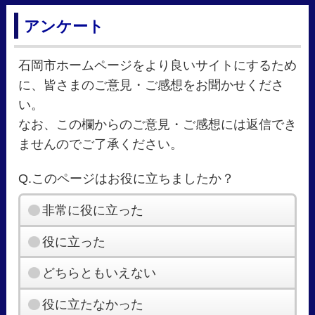
アンケート
石岡市ホームページをより良いサイトにするため
に、皆さまのご意見・ご感想をお聞かせくださ
い。
なお、この欄からのご意見・ご感想には返信でき
ませんのでご了承ください。
Q.このページはお役に立ちましたか？
非常に役に立った
役に立った
どちらともいえない
役に立たなかった