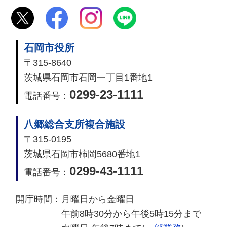
石岡市役所
〒315-8640
茨城県石岡市石岡一丁目1番地1
0299-23-1111
電話番号：
八郷総合支所複合施設
〒315-0195
茨城県石岡市柿岡5680番地1
0299-43-1111
電話番号：
開庁時間：
月曜日から金曜日
午前8時30分から午後5時15分まで