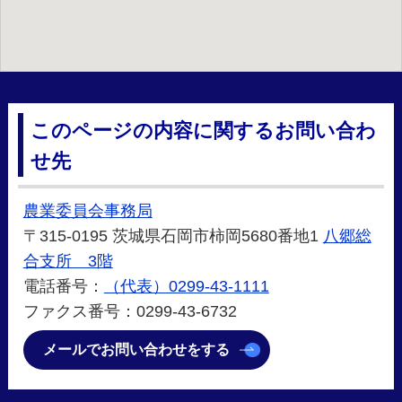
このページの内容に関するお問い合わ
せ先
農業委員会事務局
〒315-0195 茨城県石岡市柿岡5680番地1
八郷総
合支所 3階
電話番号：
（代表）0299-43-1111
ファクス番号：0299-43-6732
メールでお問い合わせをする