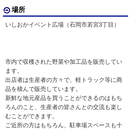
場所
いしおかイベント広場（石岡市若宮3丁目）
市内で収穫された野菜や加工品を販売してい
ます。
出店者は生産者の方々で、軽トラック等に商
品を積んで販売しています。
新鮮な地元産品を買うことができるのはもち
ろんのこと、生産者の皆さんとの交流も楽し
むことができます。
ご近所の方はもちろん、駐車場スペースも十