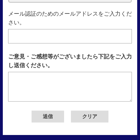
メール認証のためのメールアドレスをご入力くだ
さい。
ご意見・ご感想等がございましたら下記をご入力
し送信ください。