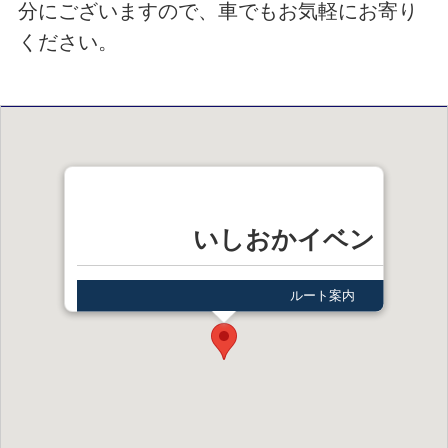
分にございますので、車でもお気軽にお寄り
ください。
いしおかイベント広
ルート案内