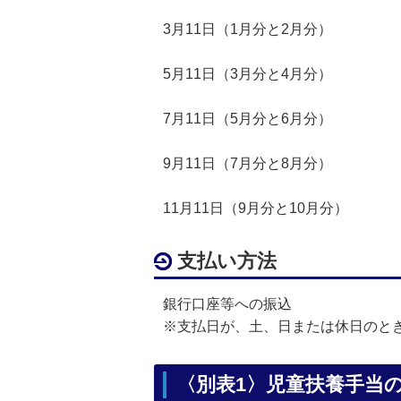
3月11日（1月分と2月分）
5月11日（3月分と4月分）
7月11日（5月分と6月分）
9月11日（7月分と8月分）
11月11日（9月分と10月分）
支払い方法
銀行口座等への振込
※支払日が、土、日または休日のと
〈別表1〉児童扶養手当の