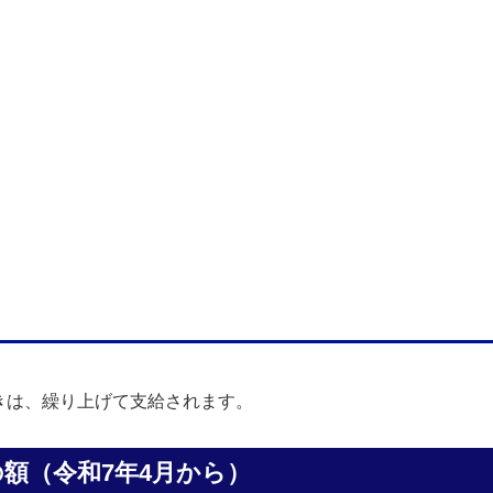
きは、繰り上げて支給されます。
額（令和7年4月から）