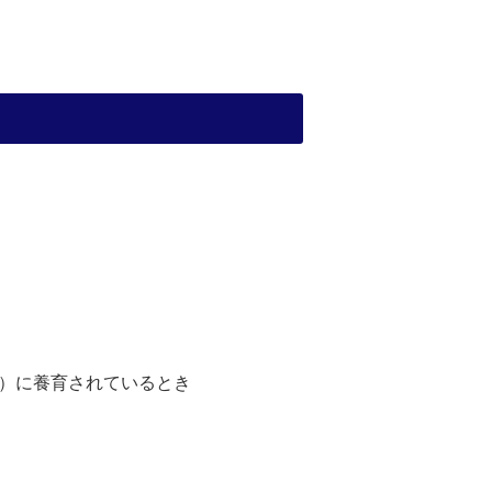
）に養育されているとき