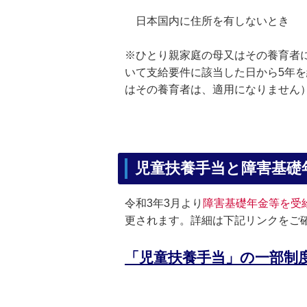
日本国内に住所を有しないとき
※ひとり親家庭の母又はその養育者に
いて支給要件に該当した日から5年
はその養育者は、適用になりません
児童扶養手当と障害基礎
令和3年3月より
障害基礎年金等を受
更されます。詳細は下記リンクをご
「児童扶養手当」の一部制