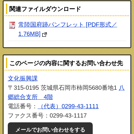
関連ファイルダウンロード
常陸国府跡パンフレット [PDF形式／
1.76MB]
このページの内容に関するお問い合わせ先
文化振興課
〒315-0195 茨城県石岡市柿岡5680番地1
八
郷総合支所 4階
電話番号：
（代表）0299-43-1111
ファクス番号：0299-43-1117
メールでお問い合わせをする