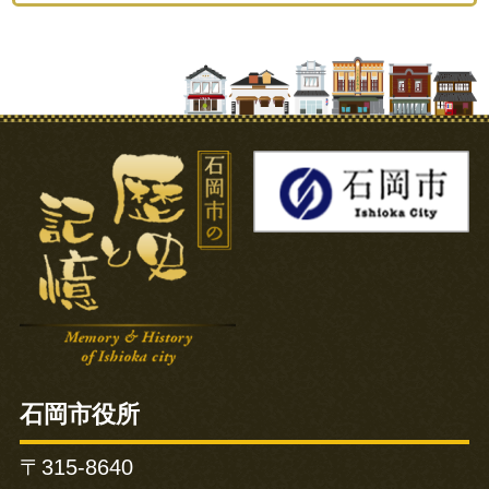
石岡市の歴史と記憶
石岡市役所
〒315-8640