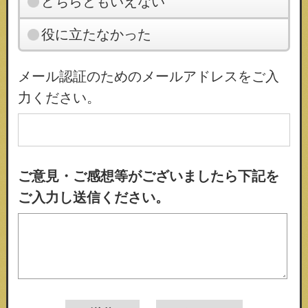
どちらともいえない
役に立たなかった
メール認証のためのメールアドレスをご入
力ください。
ご意見・ご感想等がございましたら下記を
ご入力し送信ください。