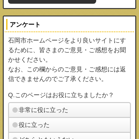
アンケート
石岡市ホームページをより良いサイトにす
るために、皆さまのご意見・ご感想をお聞
かせください。
なお、この欄からのご意見・ご感想には返
信できませんのでご了承ください。
Q.このページはお役に立ちましたか？
非常に役に立った
役に立った