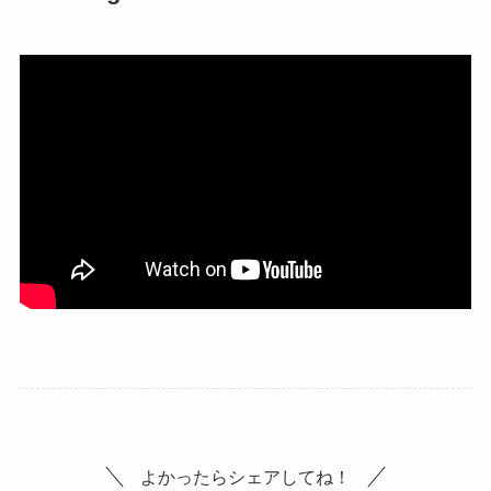
よかったらシェアしてね！