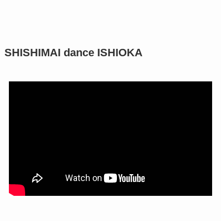
SHISHIMAI dance ISHIOKA