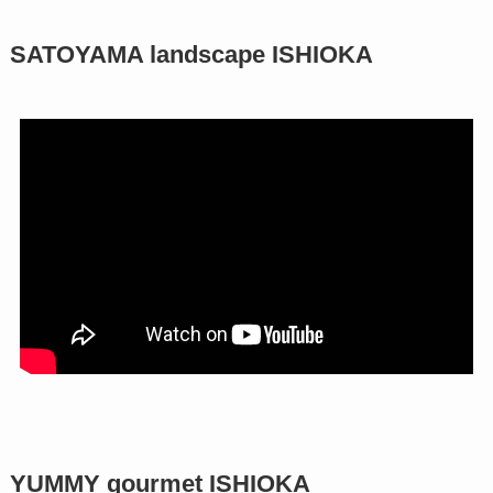
SATOYAMA landscape ISHIOKA
YUMMY gourmet ISHIOKA