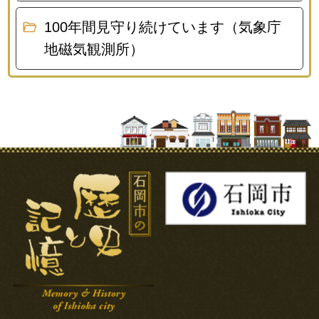
100年間見守り続けています（気象庁
地磁気観測所）
石岡市の歴史と記憶