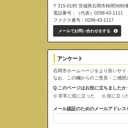
〒315-0195 茨城県石岡市柿岡5680
電話番号：（代表）0299-43-1111
ファクス番号：0299-43-1117
メールでお問い合わせをする
アンケート
石岡市ホームページをより良いサイ
なお、この欄からのご意見・ご感想
Q.このページはお役に立ちましたか
非常に役に立った
役に立っ
メール認証のためのメールアドレス