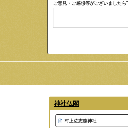
ご意見・ご感想等がございましたら
神社仏閣
村上佐志能神社