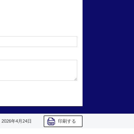
】
2026年4月24日
印刷する