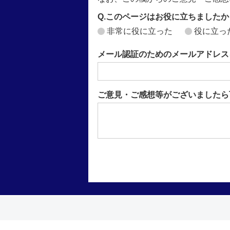
Q.このページはお役に立ちましたか
非常に役に立った
役に立っ
メール認証のためのメールアドレス
ご意見・ご感想等がございましたら