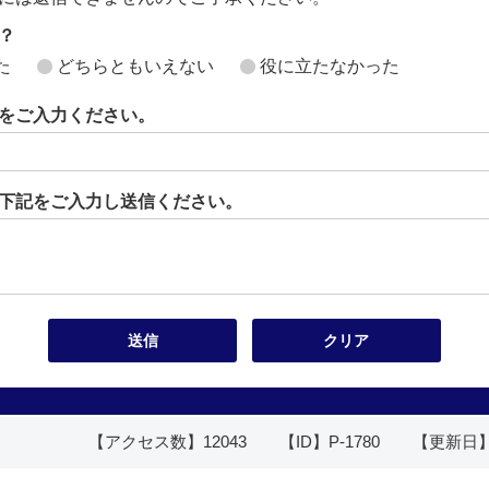
？
た
どちらともいえない
役に立たなかった
をご入力ください。
下記をご入力し送信ください。
【アクセス数】
12043
【ID】
P-1780
【更新日