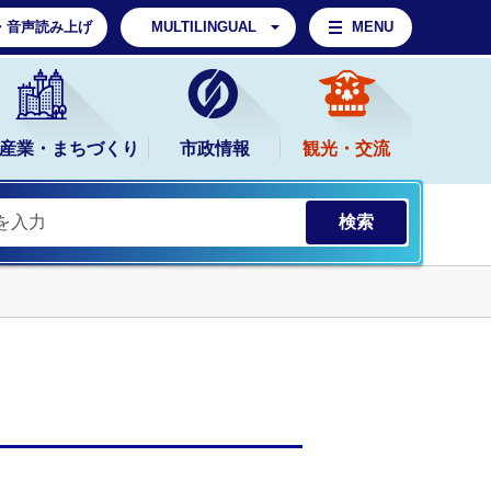
・音声読み上げ
MULTILINGUAL
MENU
産業・まちづくり
市政情報
観光・交流