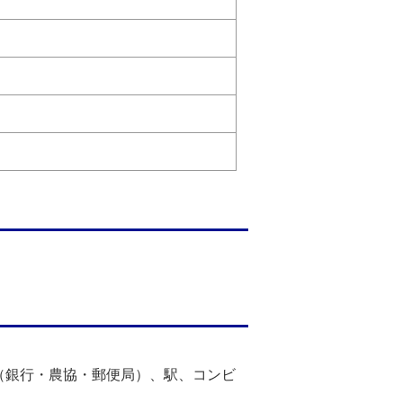
（銀行・農協・郵便局）、駅、コンビ