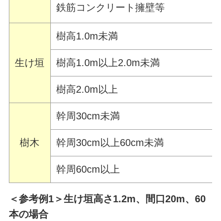
鉄筋コンクリート擁壁等
樹高1.0m未満
生け垣
樹高1.0m以上2.0m未満
樹高2.0m以上
幹周30cm未満
樹木
幹周30cm以上60cm未満
幹周60cm以上
＜参考例1＞生け垣高さ1.2m、間口20m、60
本の場合