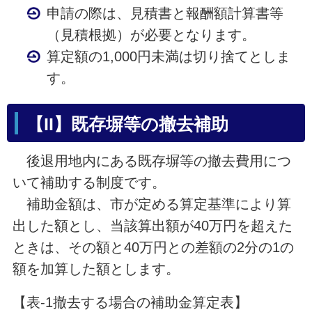
申請の際は、見積書と報酬額計算書等
（見積根拠）が必要となります。
算定額の1,000円未満は切り捨てとしま
す。
【II】既存塀等の撤去補助
後退用地内にある既存塀等の撤去費用につ
いて補助する制度です。
補助金額は、市が定める算定基準により算
出した額とし、当該算出額が40万円を超えた
ときは、その額と40万円との差額の2分の1の
額を加算した額とします。
【表-1撤去する場合の補助金算定表】