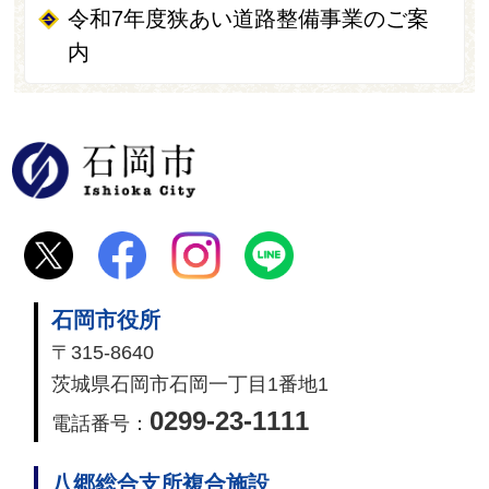
令和7年度狭あい道路整備事業のご案
内
石岡市
石岡市役所
〒315-8640
茨城県石岡市石岡一丁目1番地1
0299-23-1111
電話番号：
八郷総合支所複合施設