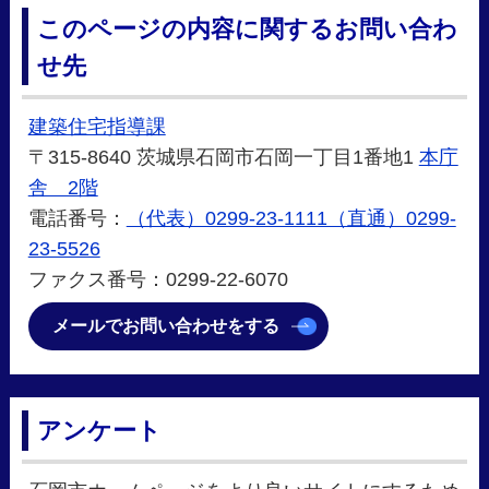
このページの内容に関するお問い合わ
せ先
建築住宅指導課
〒315-8640 茨城県石岡市石岡一丁目1番地1
本庁
舎 2階
電話番号：
（代表）0299-23-1111（直通）0299-
23-5526
ファクス番号：0299-22-6070
メールでお問い合わせをする
アンケート