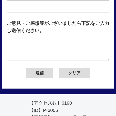
ご意見・ご感想等がございましたら下記をご入力
し送信ください。
【アクセス数】
6190
【ID】
P-6006