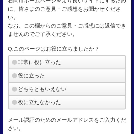
石岡市ホームページをより良いサイトにするため
に、皆さまのご意見・ご感想をお聞かせくださ
い。
なお、この欄からのご意見・ご感想には返信でき
ませんのでご了承ください。
Q.このページはお役に立ちましたか？
非常に役に立った
役に立った
どちらともいえない
役に立たなかった
メール認証のためのメールアドレスをご入力くだ
さい。