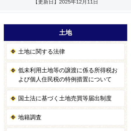
【更新日】
2025年12月11日
土地
土地に関する法律
低未利用土地等の譲渡に係る所得税お
よび個人住民税の特例措置について
国土法に基づく土地売買等届出制度
地籍調査