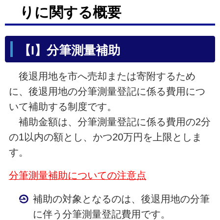
りに関する概要
【I】分筆測量補助
後退用地を市へ売却または寄附するため
に、後退用地の分筆測量登記に係る費用につ
いて補助する制度です。
補助金額は、分筆測量登記に係る費用の2分
の1以内の額とし、かつ20万円を上限としま
す。
分筆測量補助についての注意点
補助の対象となるのは、後退用地の分筆
に伴う分筆測量登記費用です。