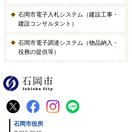
石岡市電子入札システム（建設工事・
建設コンサルタント）
石岡市電子調達システム（物品納入・
役務の提供等）
石岡市
石岡市役所