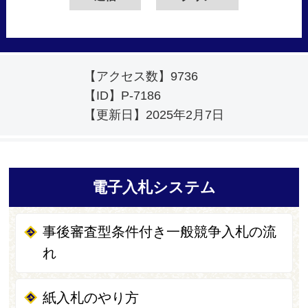
【アクセス数】
9736
【ID】
P-7186
【更新日】
2025年2月7日
電子入札システム
事後審査型条件付き一般競争入札の流
れ
紙入札のやり方