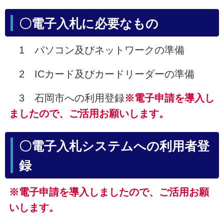
〇電子入札に必要なもの
1 パソコン及びネットワークの準備
2 ICカード及びカードリーダーの準備
3 石岡市への利用登録
※電子申請を導入し
ましたので、ご活用お願いします。
〇電子入札システムへの利用者登
録
※電子申請を導入しましたので、ご活用お願
いします。