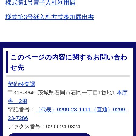
様式第1号電子入札利用届
様式第3号紙入札方式参加届出書
このページの内容に関するお問い合わ
せ先
契約検査課
〒315-8640 茨城県石岡市石岡一丁目1番地1
本庁
舎 2階
電話番号：
（代表）0299-23-1111（直通）0299-
23-7286
ファクス番号：0299-24-0324