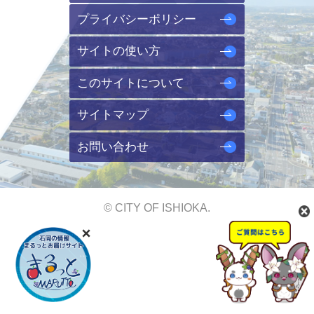
プライバシーポリシー
サイトの使い方
このサイトについて
サイトマップ
お問い合わせ
© CITY OF ISHIOKA.