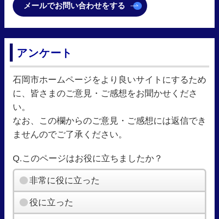
メールでお問い合わせをする
アンケート
石岡市ホームページをより良いサイトにするため
に、皆さまのご意見・ご感想をお聞かせくださ
い。
なお、この欄からのご意見・ご感想には返信でき
ませんのでご了承ください。
Q.このページはお役に立ちましたか？
非常に役に立った
役に立った