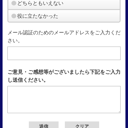
どちらともいえない
役に立たなかった
メール認証のためのメールアドレスをご入力くだ
さい。
ご意見・ご感想等がございましたら下記をご入力
し送信ください。