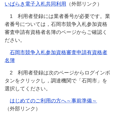
いばらき電子入札共同利用
（外部リンク）
1 利用者登録には業者番号が必要です。業
者番号については，石岡市競争入札参加資格
審査申請有資格者名簿のページからご確認く
ださい。
石岡市競争入札参加資格審査申請有資格者
名簿
2 利用者登録は次のページからログインボ
タンをクリックし，調達機関で「石岡市」を
選択してください。
はじめてのご利用の方へ～事前準備～
（外部リンク）