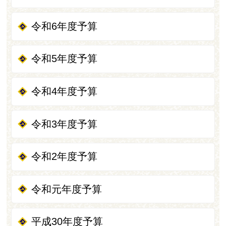
令和6年度予算
令和5年度予算
令和4年度予算
令和3年度予算
令和2年度予算
令和元年度予算
平成30年度予算