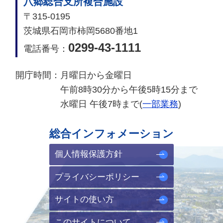
八郷総合支所複合施設
〒315-0195
茨城県石岡市柿岡5680番地1
0299-43-1111
電話番号：
開庁時間：
月曜日から金曜日
午前8時30分から午後5時15分まで
水曜日 午後7時まで(
一部業務
)
総合インフォメーション
個人情報保護方針
プライバシーポリシー
サイトの使い方
このサイトについて