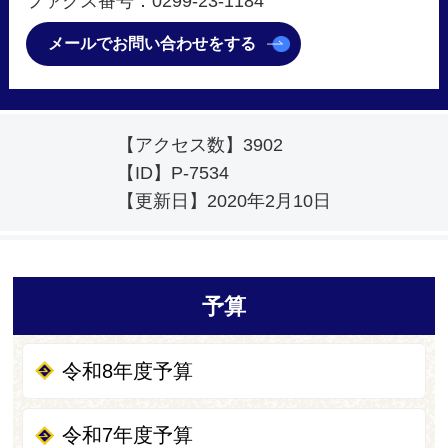
ファクス番号：0299-23-1184
メールでお問い合わせをする
【アクセス数】
3902
【ID】
P-7534
【更新日】
2020年2月10日
予算
令和8年度予算
令和7年度予算