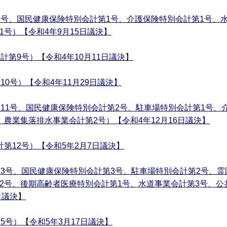
7号、国民健康保険特別会計第1号、介護保険特別会計第1号、
号）【令和4年9月15日議決】
計第9号）【令和4年10月11日議決】
10号）【令和4年11月29日議決】
第11号、国民健康保険特別会計第2号、駐車場特別会計第1号、
、農業集落排水事業会計第2号）【令和4年12月16日議決】
第12号）【令和5年2月7日議決】
13号、国民健康保険特別会計第3号、駐車場特別会計第2号、
2号、後期高齢者医療特別会計第1号、水道事業会計第3号、公
日議決】
5号）【令和5年3月17日議決】