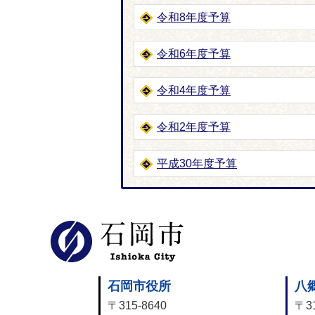
令和8年度予算
令和6年度予算
令和4年度予算
令和2年度予算
平成30年度予算
石岡市公式
石岡市役所
八
〒315-8640
〒31