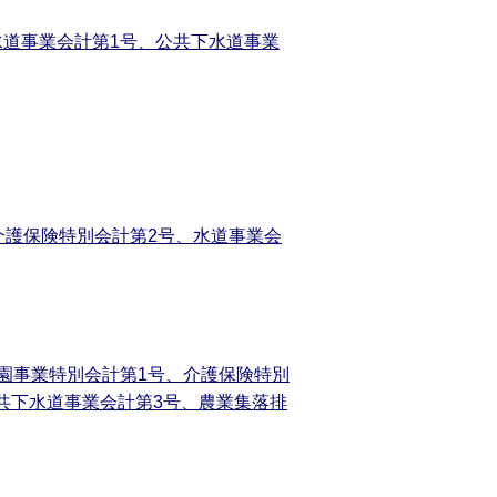
水道事業会計第1号、公共下水道事業
介護保険特別会計第2号、水道事業会
霊園事業特別会計第1号、介護保険特別
共下水道事業会計第3号、農業集落排