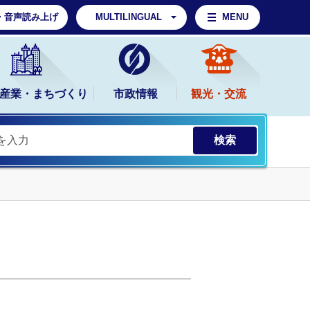
・音声読み上げ
MULTILINGUAL
MENU
産業・まちづくり
市政情報
観光・交流