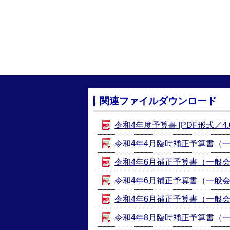
関連ファイルダウンロード
令和4年度予算書 [PDF形式／4.6
令和4年4月臨時補正予算書（一般会
令和4年6月補正予算書（一般会計第
令和4年6月補正予算書（一般会計
令和4年6月補正予算書（一般会計第
令和4年8月臨時補正予算書（一般会