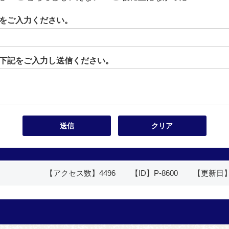
をご入力ください。
下記をご入力し送信ください。
【アクセス数】
4496
【ID】
P-8600
【更新日