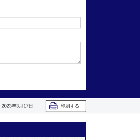
】
2023年3月17日
印刷する