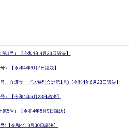
第1号）【令和4年4月28日議決】
号）【令和4年6月7日議決】
号、介護サービス特別会計第1号)【令和4年6月23日議決】
号）【令和4年6月23日議決】
第5号）【令和4年8月9日議決】
号)【令和4年8月30日議決】