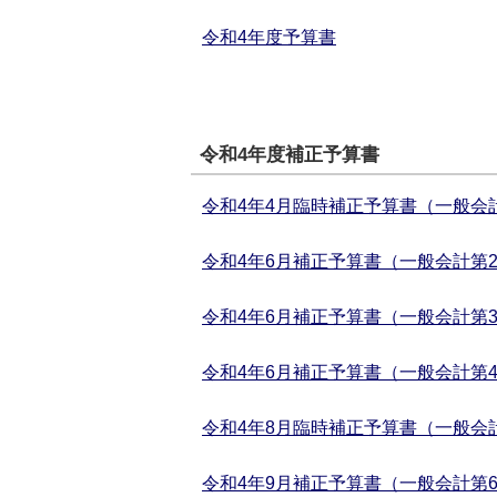
令和4年度予算書
令和4年度補正予算書
令和4年4月臨時補正予算書（一般会計
令和4年6月補正予算書（一般会計第2
令和4年6月補正予算書（一般会計第3
令和4年6月補正予算書（一般会計第4
令和4年8月臨時補正予算書（一般会計
令和4年9月補正予算書（一般会計第6