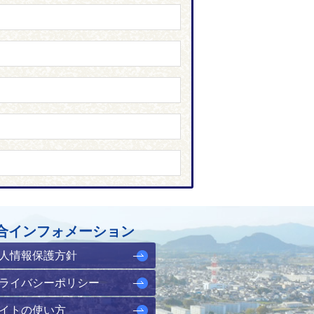
合インフォメーション
人情報保護方針
ライバシーポリシー
イトの使い方