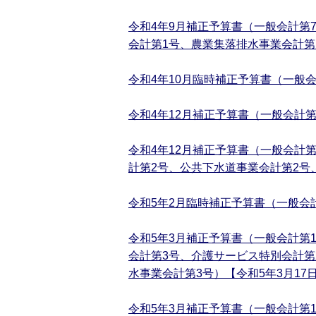
令和4年9月補正予算書（一般会計第
会計第1号、農業集落排水事業会計第1
令和4年10月臨時補正予算書（一般会
令和4年12月補正予算書（一般会計第
令和4年12月補正予算書（一般会計
計第2号、公共下水道事業会計第2号
令和5年2月臨時補正予算書（一般会計
令和5年3月補正予算書（一般会計第
会計第3号、介護サービス特別会計第
水事業会計第3号）【令和5年3月17
令和5年3月補正予算書（一般会計第1