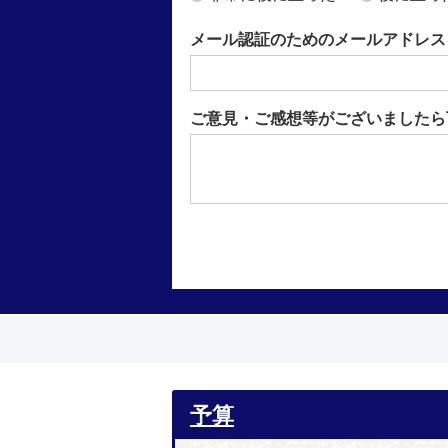
メール認証のためのメールアドレス
ご意見・ご感想等がございましたら
予算