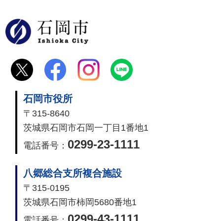
石岡市
石岡市役所
〒315-8640
茨城県石岡市石岡一丁目1番地1
0299-23-1111
電話番号：
八郷総合支所複合施設
〒315-0195
茨城県石岡市柿岡5680番地1
0299-43-1111
電話番号：