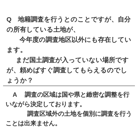
Q 地籍調査を行うとのことですが、自分
の所有している土地が、
今年度の調査地区以外にも存在してい
ます。
まだ国土調査が入っていない場所です
が、頼めばすぐ調査してもらえるのでし
ょうか？
A 調査の区域は国や県と緻密な調整を行
いながら決定しております。
調査区域外の土地を個別に調査を行う
ことは出来ません。