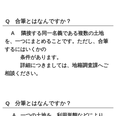
Q 合筆とはなんですか？
A 隣接する同一名義である複数の土地
を、一つにまとめることです。ただし、合筆
するにはいくかの
条件があります。
詳細につきましては、地籍調査課へご
相談ください。
Q 分筆とはなんですか？
A 一つの土地を、利用形態などにより、