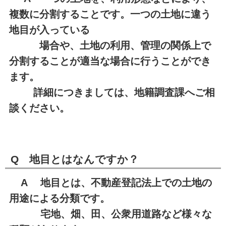
複数に分割することです。一つの土地に違う
地目が入っている
場合や、
土地の利用、管理の関係上で
分割することが適当な場合に行うことができ
ます。
詳細につきましては、地籍調査課へご相
談ください。
Q 地目とはなんですか？
A 地目とは、不動産登記法上での土地の
用途による分類です。
宅地、畑、田、公衆用道路など様々な