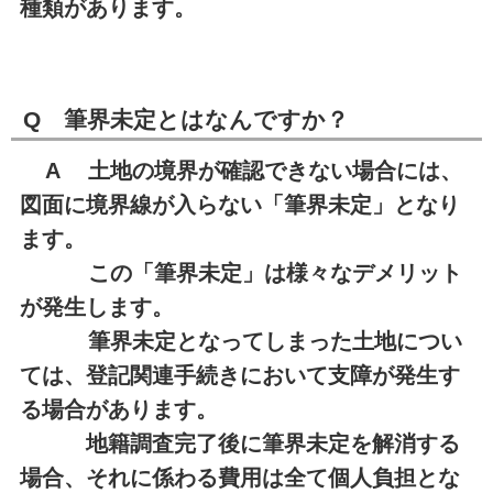
種類があります。
Q 筆界未定とはなんですか？
A 土地の境界が確認できない場合には、
図面に境界線が入らない「筆界未定」となり
ます。
この「筆界未定」は様々なデメリット
が発生します。
筆界未定となってしまった土地につい
ては、登記関連手続きにおいて支障が発生す
る場合があります。
地籍調査完了後に筆界未定を解消する
場合、それに係わる費用は全て個人負担とな