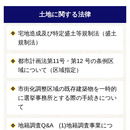
土地に関する法律
宅地造成及び特定盛土等規制法（盛土
規制法）
都市計画法第11号・第12 号の条例区
域について（区域指定）
市街化調整区域の既存建築物を一時的
に選挙事務所とする際の手続きについ
て
地籍調査Q&A (1)地籍調査事業につ