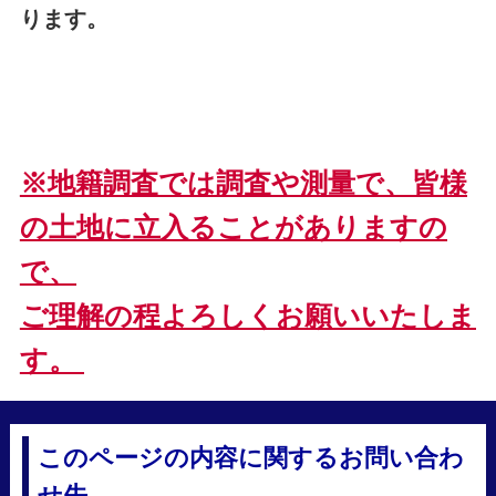
ります。
※地籍調査では調査や測量で、皆様
の土地に立入ることがありますの
で、
ご理解の程よろしくお願いいたしま
す。
このページの内容に関するお問い合わ
せ先