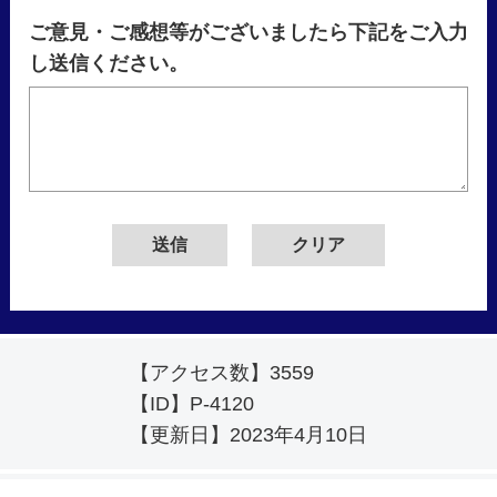
ご意見・ご感想等がございましたら下記をご入力
し送信ください。
【アクセス数】
3559
【ID】
P-4120
【更新日】
2023年4月10日