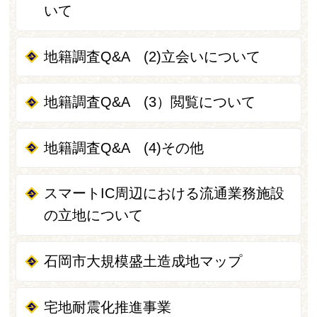
いて
地籍調査Q&A (2)立会いについて
地籍調査Q&A (3）閲覧について
地籍調査Q&A (4)その他
スマートIC周辺における流通業務施設
の立地について
石岡市大規模盛土造成地マップ
宅地耐震化推進事業