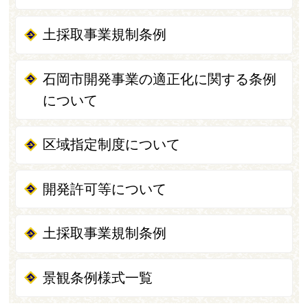
土採取事業規制条例
石岡市開発事業の適正化に関する条例
について
区域指定制度について
開発許可等について
土採取事業規制条例
景観条例様式一覧