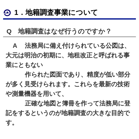
1．地籍調査事業について
Q 地籍調査はなぜ行うのですか？
A 法務局に備え付けられている公図は、
大元は明治の初期に、地租改正と呼ばれる事
業にともない
作られた図面であり、精度が低い部分
が多く見受けられます。これらを最新の技術
や測量機器を用いて、
正確な地図と簿冊を作って法務局に登
記をするというのが地籍調査の大きな目的で
す。