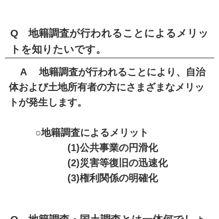
Q 地籍調査が行われることによるメリッ
トを知りたいです。
A 地籍調査が行われることにより、自治
体および土地所有者の方にさまざまなメリッ
トが発生します。
○地籍調査によるメリット
(1)公共事業の円滑化
(2)災害等復旧の迅速化
(3)権利関係の明確化