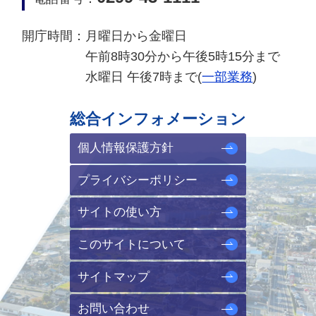
開庁時間：
月曜日から金曜日
午前8時30分から午後5時15分まで
水曜日 午後7時まで(
一部業務
)
総合インフォメーション
個人情報保護方針
プライバシーポリシー
サイトの使い方
このサイトについて
サイトマップ
お問い合わせ