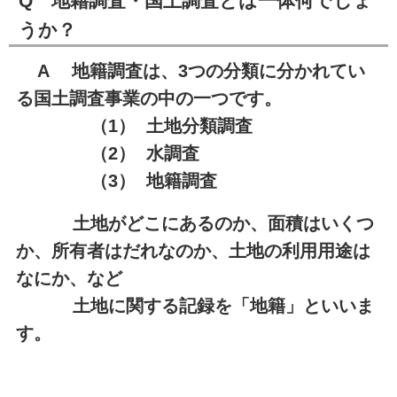
Q 地籍調査・国土調査とは一体何でしょ
うか？
A 地籍調査は、3つの分類に分かれてい
る国土調査事業の中の一つです。
（1） 土地分類調査
（2） 水調査
（3） 地籍調査
土地がどこにあるのか、面積はいくつ
か、所有者はだれなのか、土地の利用用途は
なにか、など
土地に関する記録を「地籍」といいま
す。