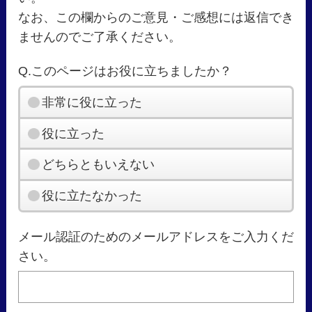
なお、この欄からのご意見・ご感想には返信でき
ませんのでご了承ください。
Q.このページはお役に立ちましたか？
非常に役に立った
役に立った
どちらともいえない
役に立たなかった
メール認証のためのメールアドレスをご入力くだ
さい。