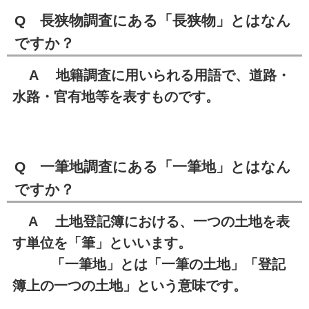
Q 長狭物調査にある「長狭物」とはなん
ですか？
A 地籍調査に用いられる用語で、道路・
水路・官有地等を表すものです。
Q 一筆地調査にある「一筆地」とはなん
ですか？
A 土地登記簿における、一つの土地を表
す単位を「筆」といいます。
「一筆地」とは「一筆の土地」「登記
簿上の一つの土地」という意味です。