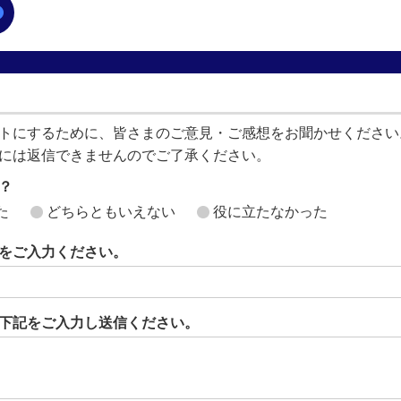
トにするために、皆さまのご意見・ご感想をお聞かせください
には返信できませんのでご了承ください。
？
た
どちらともいえない
役に立たなかった
をご入力ください。
下記をご入力し送信ください。