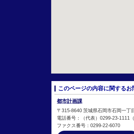
このページの内容に関するお
都市計画課
〒315-8640 茨城県石岡市石岡一丁
電話番号：（代表）0299-23-1111（直
ファクス番号：0299-22-6070