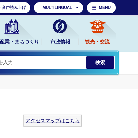
・音声読み上げ
MULTILINGUAL
MENU
産業・まちづくり
市政情報
観光・交流
アクセスマップはこちら