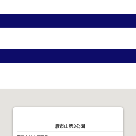
彦市山第3公園