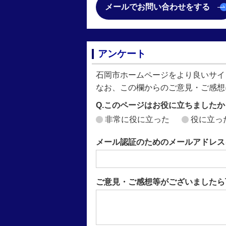
メールでお問い合わせをする
アンケート
石岡市ホームページをより良いサイ
なお、この欄からのご意見・ご感想
Q.このページはお役に立ちましたか
非常に役に立った
役に立っ
メール認証のためのメールアドレス
ご意見・ご感想等がございましたら