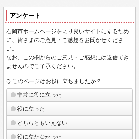
アンケート
石岡市ホームページをより良いサイトにするため
に、皆さまのご意見・ご感想をお聞かせくださ
い。
なお、この欄からのご意見・ご感想には返信でき
ませんのでご了承ください。
Q.このページはお役に立ちましたか？
非常に役に立った
役に立った
どちらともいえない
役に立たなかった