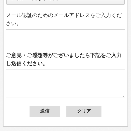
メール認証のためのメールアドレスをご入力くだ
さい。
ご意見・ご感想等がございましたら下記をご入力
し送信ください。