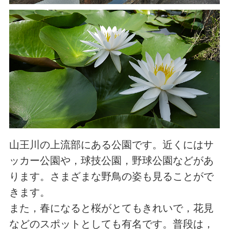
山王川の上流部にある公園です。近くにはサ
ッカー公園や，球技公園，野球公園などがあ
ります。さまざまな野鳥の姿も見ることがで
きます。
また，春になると桜がとてもきれいで，花見
などのスポットとしても有名です。普段は，