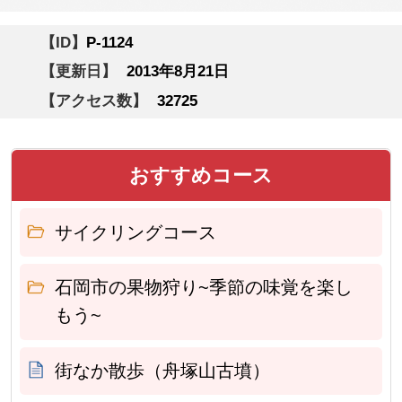
【ID】
P-1124
【更新日】
2013年8月21日
【アクセス数】
32725
おすすめコース
サイクリングコース
石岡市の果物狩り~季節の味覚を楽し
もう~
街なか散歩（舟塚山古墳）