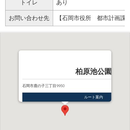
トイレ
あり
お問い合わせ先
【石岡市役所 都市計画課】電話
柏原池公園
石岡市鹿の子三丁目9950
ルート案内