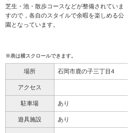
芝生・池・散歩コースなどが整備されていま
すので，各自のスタイルで余暇を楽しめる公
園となっています。
※表は横スクロールできます。
場所
石岡市鹿の子三丁目4
アクセス
駐車場
あり
遊具施設
あり