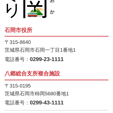
石岡市役所
〒315-8640
茨城県石岡市石岡一丁目1番地1
0299-23-1111
電話番号：
八郷総合支所複合施設
〒315-0195
茨城県石岡市柿岡5680番地1
0299-43-1111
電話番号：