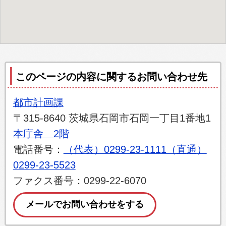
このページの内容に関するお問い合わせ先
都市計画課
〒315-8640 茨城県石岡市石岡一丁目1番地1
本庁舎 2階
電話番号：
（代表）0299-23-1111（直通）
0299-23-5523
ファクス番号：0299-22-6070
メールでお問い合わせをする