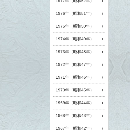
1977年（昭和52年）
1976年（昭和51年）
1975年（昭和50年）
1974年（昭和49年）
1973年（昭和48年）
1972年（昭和47年）
1971年（昭和46年）
1970年（昭和45年）
1969年（昭和44年）
1968年（昭和43年）
1967年（昭和42年）