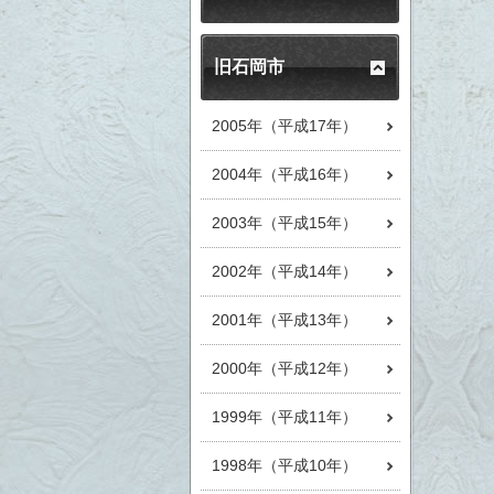
旧石岡市
2005年（平成17年）
2004年（平成16年）
2003年（平成15年）
2002年（平成14年）
2001年（平成13年）
2000年（平成12年）
1999年（平成11年）
1998年（平成10年）