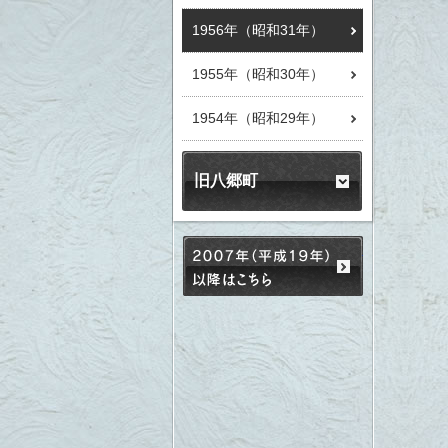
1956年（昭和31年）
1955年（昭和30年）
1954年（昭和29年）
旧八郷町
2007年（