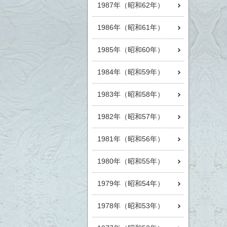
1987年（昭和62年）
1986年（昭和61年）
1985年（昭和60年）
1984年（昭和59年）
1983年（昭和58年）
1982年（昭和57年）
1981年（昭和56年）
1980年（昭和55年）
1979年（昭和54年）
1978年（昭和53年）