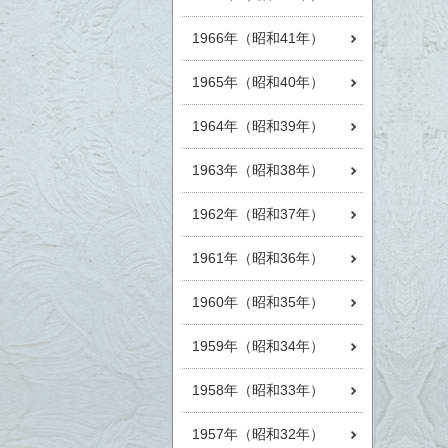
1966年（昭和41年）
1965年（昭和40年）
1964年（昭和39年）
1963年（昭和38年）
1962年（昭和37年）
1961年（昭和36年）
1960年（昭和35年）
1959年（昭和34年）
1958年（昭和33年）
1957年（昭和32年）