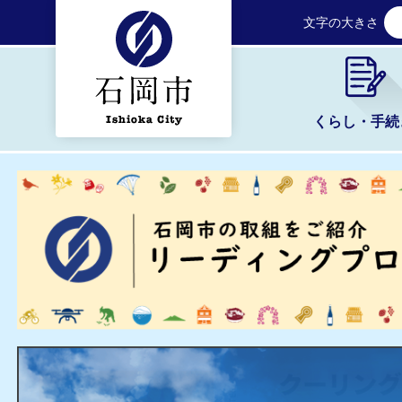
文字の大きさ
くらし・手続