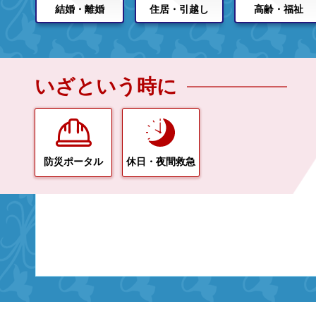
結婚・離婚
住居・引越し
高齢・福祉
いざという時に
防災ポータル
休日・夜間救急