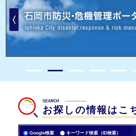
Previous
SEARCH
お探しの情報はこ
Google検索
キーワード検索（ID検索）