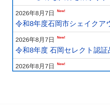
New!
2026年8月7日
令和8年度石岡市シェイクア
New!
2026年8月7日
令和8年度 石岡セレクト認
New!
2026年8月7日
石岡駅西口交流施設（チャレ
事業者を募集します※終了し
New!
2026年8月6日