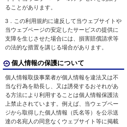
ることがあります。
3．この利用規約に違反して当ウェブサイトや
当ウェブページの安定したサービスの提供に
支障を生じさせた場合には、損害賠償請求等
の法的な措置を講じる場合があります。
個人情報の保護について
個人情報取扱事業者が個人情報を違法又は不
当な行為を助長し、又は誘発するおそれがあ
る方法により利用することは個人情報保護法
上禁止されています。例えば、当ウェブペー
ジから取得した個人情報（氏名等）を公示送
達の名宛人の同意なくウェブサイト等に掲載