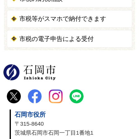
市税等がスマホで納付できます
市税の電子申告による受付
石岡市
石岡市役所
〒315-8640
茨城県石岡市石岡一丁目1番地1