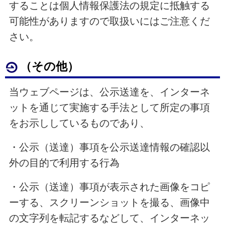
することは個人情報保護法の規定に抵触する
可能性がありますので取扱いにはご注意くだ
さい。
（その他）
当ウェブページは、公示送達を、インターネ
ットを通じて実施する手法として所定の事項
をお示ししているものであり、
・公示（送達）事項を公示送達情報の確認以
外の目的で利用する行為
・公示（送達）事項が表示された画像をコピ
ーする、スクリーンショットを撮る、画像中
の文字列を転記するなどして、インターネッ