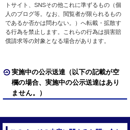
トサイト、SNSその他これに準ずるもの（個
人のブログ等。なお、閲覧者が限られるもの
であるか否かは問わない。）へ転載・拡散す
る行為を禁止します。これらの行為は損害賠
償請求等の対象となる場合があります。
実施中の公示送達（以下の記載が空
欄の場合、実施中の公示送達はあり
ません。）