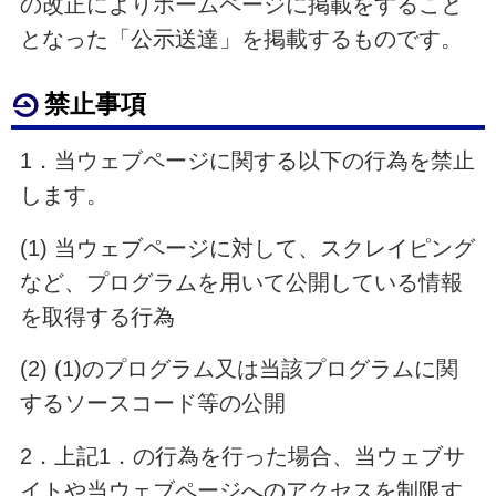
の改正によりホームページに掲載をすること
となった「公示送達」を掲載するものです。
禁止事項
1．当ウェブページに関する以下の行為を禁止
します。
(1) 当ウェブページに対して、スクレイピング
など、プログラムを用いて公開している情報
を取得する行為
(2) (1)のプログラム又は当該プログラムに関
するソースコード等の公開
2．上記1．の行為を行った場合、当ウェブサ
イトや当ウェブページへのアクセスを制限す