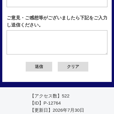
ご意見・ご感想等がございましたら下記をご入力
し送信ください。
【アクセス数】
522
【ID】
P-12764
【更新日】
2026年7月30日