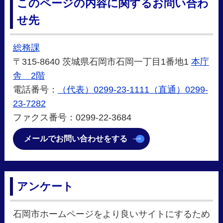
このページの内容に関するお問い合わ
せ先
総務課
〒315-8640 茨城県石岡市石岡一丁目1番地1
本庁
舎 2階
電話番号：
（代表）0299-23-1111（直通）0299-
23-7282
ファクス番号：0299-22-3684
メールでお問い合わせをする
アンケート
石岡市ホームページをより良いサイトにするため