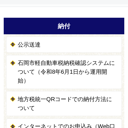
納付
公示送達
石岡市軽自動車税納税確認システムに
ついて（令和8年6月1日から運用開
始）
地方税統一QRコードでの納付方法に
ついて
インターネットでのお申込み（Web口