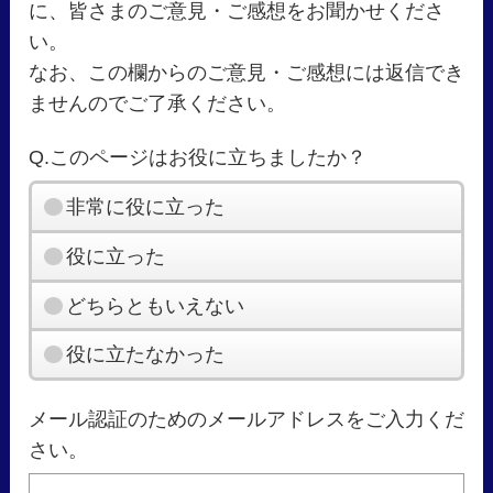
に、皆さまのご意見・ご感想をお聞かせくださ
い。
なお、この欄からのご意見・ご感想には返信でき
ませんのでご了承ください。
Q.このページはお役に立ちましたか？
非常に役に立った
役に立った
どちらともいえない
役に立たなかった
メール認証のためのメールアドレスをご入力くだ
さい。