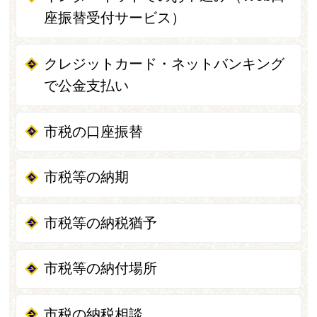
座振替受付サービス）
クレジットカード・ネットバンキング
で公金支払い
市税の口座振替
市税等の納期
市税等の納税猶予
市税等の納付場所
市税の納税相談