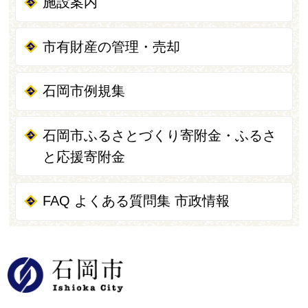
施設案内
市有財産の管理・売却
石岡市例規集
石岡市ふるさとづくり寄附金・ふるさ
と応援寄附金
FAQ よくある質問集 市政情報
石岡市