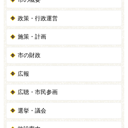
政策・行政運営
施策・計画
市の財政
広報
広聴・市民参画
選挙・議会