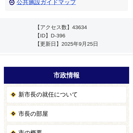
公共施設ガイドマップ
【アクセス数】
43634
【ID】
D-396
【更新日】
2025年9月25日
市政情報
新市長の就任について
市長の部屋
市の概要