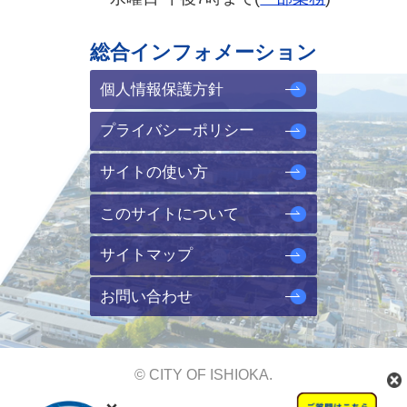
総合インフォメーション
個人情報保護方針
プライバシーポリシー
サイトの使い方
このサイトについて
サイトマップ
お問い合わせ
© CITY OF ISHIOKA.