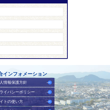
合インフォメーション
人情報保護方針
ライバシーポリシー
イトの使い方