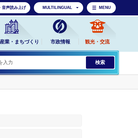
・音声読み上げ
MULTILINGUAL
MENU
産業・まちづくり
市政情報
観光・交流