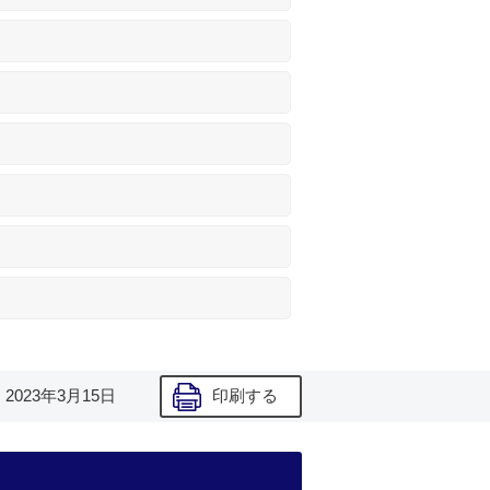
】
2023年3月15日
印刷する