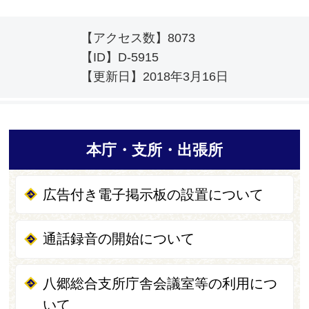
【アクセス数】
8073
【ID】
D-5915
【更新日】
2018年3月16日
本庁・支所・出張所
広告付き電子掲示板の設置について
通話録音の開始について
八郷総合支所庁舎会議室等の利用につ
いて