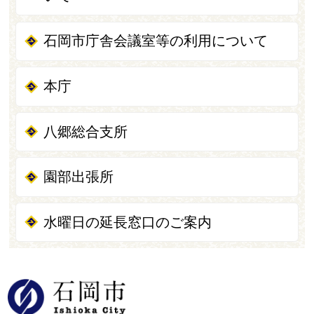
石岡市庁舎会議室等の利用について
本庁
八郷総合支所
園部出張所
水曜日の延長窓口のご案内
石岡市