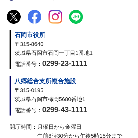
石岡市役所
〒315-8640
茨城県石岡市石岡一丁目1番地1
0299-23-1111
電話番号：
八郷総合支所複合施設
〒315-0195
茨城県石岡市柿岡5680番地1
0299-43-1111
電話番号：
開庁時間：
月曜日から金曜日
午前8時30分から午後5時15分まで