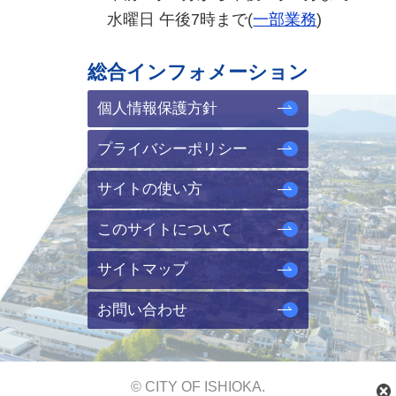
水曜日 午後7時まで(
一部業務
)
総合インフォメーション
個人情報保護方針
プライバシーポリシー
サイトの使い方
このサイトについて
サイトマップ
お問い合わせ
© CITY OF ISHIOKA.