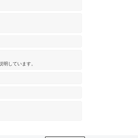
説明しています。