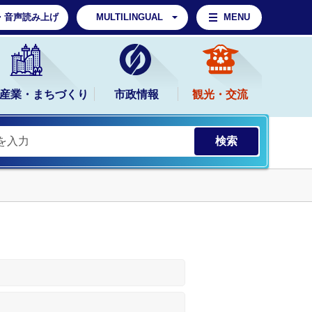
・音声読み上げ
MULTILINGUAL
MENU
産業・まちづくり
市政情報
観光・交流