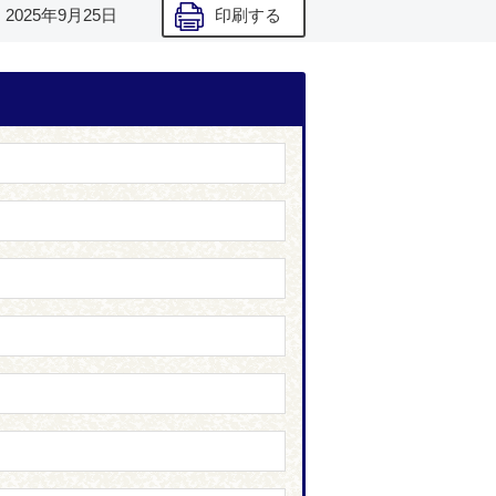
】
2025年9月25日
印刷する