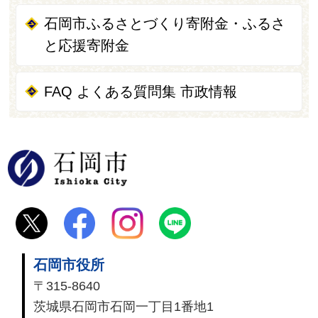
石岡市ふるさとづくり寄附金・ふるさ
と応援寄附金
FAQ よくある質問集 市政情報
石岡市
石岡市役所
〒315-8640
茨城県石岡市石岡一丁目1番地1