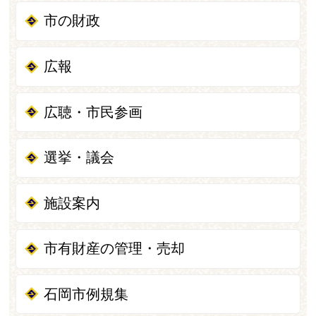
市の財政
広報
広聴・市民参画
選挙・議会
施設案内
市有財産の管理・売却
石岡市例規集