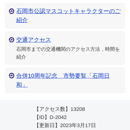
石岡市公認マスコットキャラクターのご
紹介
交通アクセス
石岡市までの交通機関のアクセス方法，時間を
紹介
合併10周年記念 市勢要覧「石岡日
和」
【アクセス数】
13208
【ID】
D-2042
【更新日】
2023年3月17日