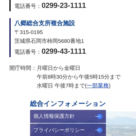
0299-23-1111
電話番号：
八郷総合支所複合施設
〒315-0195
茨城県石岡市柿岡5680番地1
0299-43-1111
電話番号：
開庁時間：
月曜日から金曜日
午前8時30分から午後5時15分まで
水曜日 午後7時まで(
一部業務
)
総合インフォメーション
個人情報保護方針
プライバシーポリシー