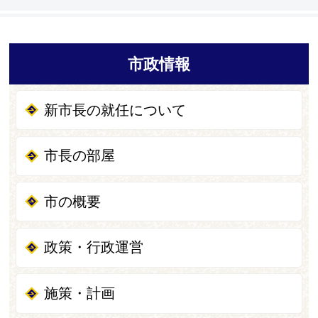
市政情報
新市長の就任について
市長の部屋
市の概要
政策・行政運営
施策・計画